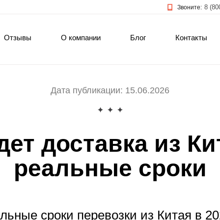
8 (80
Звоните:
Отзывы
О компании
Блог
Контакты
Дата публикации: 15.06.2026
ет доставка из Ки
реальные сроки
льные сроки перевозки из Китая в 202