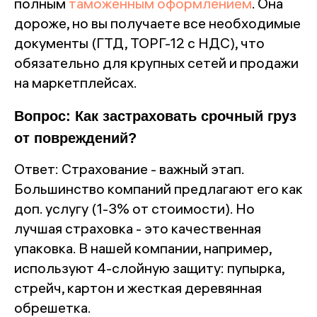
полным
таможенным оформлением
. Она
дороже, но вы получаете все необходимые
документы (ГТД, ТОРГ-12 с НДС), что
обязательно для крупных сетей и продажи
на маркетплейсах.
Вопрос: Как застраховать срочный груз
от повреждений?
Ответ: Страхование - важный этап.
Большинство компаний предлагают его как
доп. услугу (1-3% от стоимости). Но
лучшая страховка - это качественная
упаковка. В нашей компании, например,
используют 4-слойную защиту: пупырка,
стрейч, картон и жесткая деревянная
обрешетка.