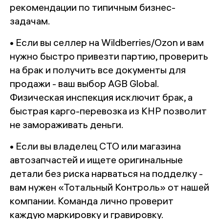
рекомендации по типичным бизнес-
задачам.
• Если вы селлер на Wildberries/Ozon и вам
нужно быстро привезти партию, проверить
на брак и получить все документы для
продажи - ваш выбор AGB Global.
Физическая инспекция исключит брак, а
быстрая карго-перевозка из КНР позволит
не замораживать деньги.
• Если вы владелец СТО или магазина
автозапчастей и ищете оригинальные
детали без риска нарваться на подделку -
вам нужен «Тотальный Контроль» от нашей
компании. Команда лично проверит
каждую маркировку и гравировку.