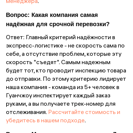
менеджера
.
Вопрос: Какая компания самая
надёжная для срочной перевозки?
Ответ: Главный критерий надёжности в
экспресс-логистике - не скорость сама по
себе, а отсутствие проблем, которые эту
скорость "съедят". Самым надежным
будет тот, кто проводит инспекцию товара
до отправки. По этому критерию лидирует
наша компания - команда из 5+ человек в
Гуанчжоу инспектирует каждый заказ
руками, а вы получаете трек-номер для
отслеживания.
Рассчитайте стоимость и
убедитесь в нашем подходе
.