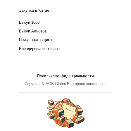
Закупка в Китае
Выкуп 1688
Выкуп Алибаба
Поиск поставщика
Брендирование товара
Политика конфиденциальности
Copyright © AGB Global Все права защищены.