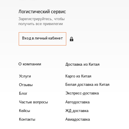
Логистический сервис
Зарегистрируйтесь, чтобы
получить все привилегии
Вход в личный кабинет
Вход в личный кабинет
О компании
Доставка из Китая
Услуги
Карго из Китая
Белая доставка из Китая
Отзывы
Экспресс-доставка
Блог
Частые вопросы
Автодоставка
Кейсы
ЖД доставка
Контакты
Авиадоставка