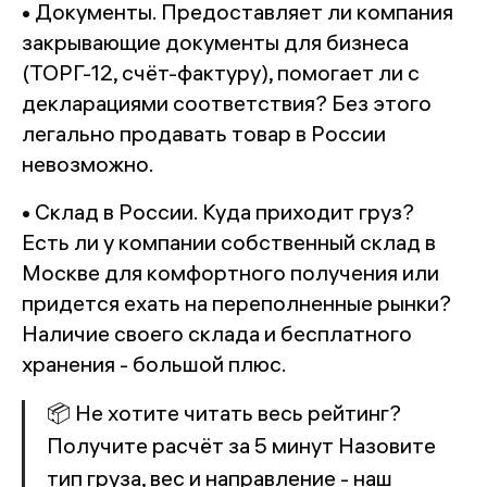
• Документы. Предоставляет ли компания
закрывающие документы для бизнеса
(ТОРГ-12, счёт-фактуру), помогает ли с
декларациями соответствия? Без этого
легально продавать товар в России
невозможно.
• Склад в России. Куда приходит груз?
Есть ли у компании собственный склад в
Москве для комфортного получения или
придется ехать на переполненные рынки?
Наличие своего склада и бесплатного
хранения - большой плюс.
📦 Не хотите читать весь рейтинг?
Получите расчёт за 5 минут Назовите
тип груза, вес и направление - наш