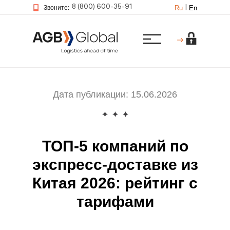
Звоните:
8 (800) 600-35-91
Ru
En
|
Дата публикации: 15.06.2026
ТОП-5 компаний по
экспресс-доставке из
Китая 2026: рейтинг с
тарифами