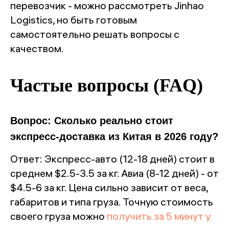
перевозчик - можно рассмотреть Jinhao
Logistics, но быть готовым
самостоятельно решать вопросы с
качеством.
Частые вопросы (FAQ)
Вопрос: Сколько реально стоит
экспресс-доставка из Китая в 2026 году?
Ответ: Экспресс-авто (12-18 дней) стоит в
среднем $2.5-3.5 за кг. Авиа (8-12 дней) - от
$4.5-6 за кг. Цена сильно зависит от веса,
габаритов и типа груза. Точную стоимость
своего груза можно
получить за 5 минут у