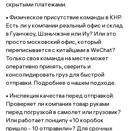
скрытыми платежами.
• Физическое присутствие команды в КНР.
Есть ли у компании реальный офис и склад
в Гуанчжоу, Шэньчжэне или Иу? Или это
просто московский офис, который
переписывается с китайцами в WeChat?
Только своя команда на месте может
оперативно принять, сверить и
консолидировать груз для быстрой
отправки. Подробнее о нашем подходе.
• Инспекция качества перед отправкой.
Проверяет ли компания товар руками
перед погрузкой в самолет или грузовик?
Или работает понципу «10 коробок
пришло - 10 отправили»? Для срочных