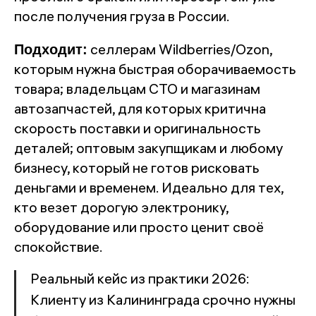
после получения груза в России.
Подходит:
селлерам Wildberries/Ozon,
которым нужна быстрая оборачиваемость
товара; владельцам СТО и магазинам
автозапчастей, для которых критична
скорость поставки и оригинальность
деталей; оптовым закупщикам и любому
бизнесу, который не готов рисковать
деньгами и временем. Идеально для тех,
кто везет дорогую электронику,
оборудование или просто ценит своё
спокойствие.
Реальный кейс из практики 2026:
Клиенту из Калининграда срочно нужны