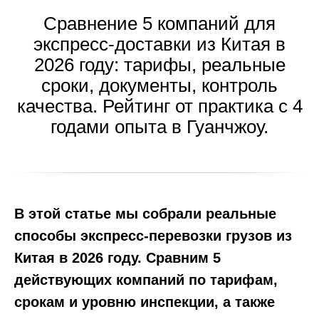
Сравнение 5 компаний для
экспресс-доставки из Китая в
2026 году: тарифы, реальные
сроки, документы, контроль
качества. Рейтинг от практика с 4
годами опыта в Гуанчжоу.
В этой статье мы собрали реальные
способы экспресс-перевозки грузов из
Китая в 2026 году. Сравним 5
действующих компаний по тарифам,
срокам и уровню инспекции, а также