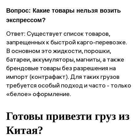
Вопрос: Какие товары нельзя возить
экспрессом?
Ответ: Существует список товаров,
запрещенных к быстрой карго-перевозке.
В основном это жидкости, порошки,
батареи, аккумуляторы, магниты, а также
брендовые товары без разрешения на
импорт (контрафакт). Для таких грузов
требуется особый подход и часто - только
«белое» оформление.
Готовы привезти груз из
Китая?