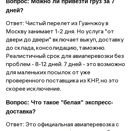
Вопрос: Можно ли привезти груз за 7
дней?
Ответ: Чистый перелет из Гуанчжоу в
Москву занимает 1-2 дня. Но услуга "от
двери до двери" включает выкуп, доставку
до склада, консолидацию, таможню.
Реалистичный срок для авиаперевозки без
проблем - 8-12 дней. 7 дней - это возможно
для маленьких посылок от уже
проверенного поставщика из КНР, но это
скорее исключение.
Вопрос: Что такое "белая" экспресс-
доставка?
Ответ: Это официальная авиаперевозка с