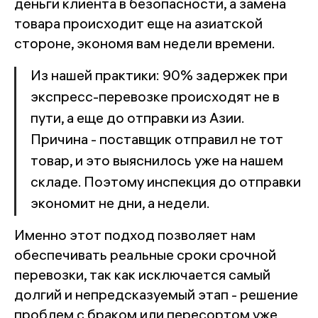
деньги клиента в безопасности, а замена
товара происходит еще на азиатской
стороне, экономя вам недели времени.
Из нашей практики: 90% задержек при
экспресс-перевозке происходят не в
пути, а еще до отправки из Азии.
Причина - поставщик отправил не тот
товар, и это выяснилось уже на нашем
складе. Поэтому инспекция до отправки
экономит не дни, а недели.
Именно этот подход позволяет нам
обеспечивать реальные сроки срочной
перевозки, так как исключается самый
долгий и непредсказуемый этап - решение
проблем с браком или пересортом уже