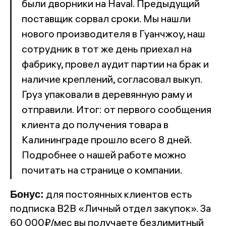
были дворники на Haval. Предыдущий
поставщик сорвал сроки. Мы нашли
нового производителя в Гуанчжоу, наш
сотрудник в тот же день приехал на
фабрику, провел аудит партии на брак и
наличие креплений, согласовал выкуп.
Груз упаковали в деревянную раму и
отправили. Итог: от первого сообщения
клиента до получения товара в
Калининграде прошло всего 8 дней.
Подробнее о нашей работе можно
почитать на странице о компании.
Бонус:
для постоянных клиентов есть
подписка B2B «Личный отдел закупок». За
60 000₽/мес вы получаете безлимитный