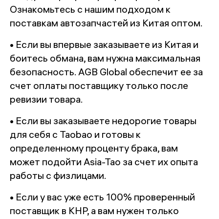
Ознакомьтесь с нашим подходом к
поставкам автозапчастей из Китая оптом.
• Если вы впервые заказываете из Китая и
боитесь обмана, вам нужна максимальная
безопасность. AGB Global обеспечит ее за
счет оплаты поставщику только после
ревизии товара.
• Если вы заказываете недорогие товары
для себя с Taobao и готовы к
определенному проценту брака, вам
может подойти Asia-Tao за счет их опыта
работы с физлицами.
• Если у вас уже есть 100% проверенный
поставщик в КНР, а вам нужен только