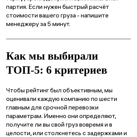
партия. Если нужен быстрый расчёт
стоимости вашего груза - напишите
менеджеру за 5 минут.
Как мы выбирали
ТОП-5: 6 критериев
Чтобы рейтинг был объективным, мы
оценивали каждую компанию по шести
главным для срочной перевозки
параметрам. Именно они определяют,
получите ли вы свой груз вовремя и в
целости, или столкнетесь с задержками и