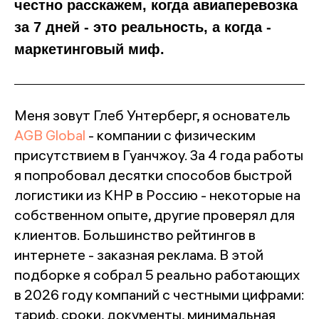
честно расскажем, когда авиаперевозка
за 7 дней - это реальность, а когда -
маркетинговый миф.
Меня зовут Глеб Унтерберг, я основатель
AGB Global
- компании с физическим
присутствием в Гуанчжоу. За 4 года работы
я попробовал десятки способов быстрой
логистики из КНР в Россию - некоторые на
собственном опыте, другие проверял для
клиентов. Большинство рейтингов в
интернете - заказная реклама. В этой
подборке я собрал 5 реально работающих
в 2026 году компаний с честными цифрами:
тариф, сроки, документы, минимальная