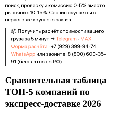
поиск, проверку и комиссию 0-5% вместо
рыночных 10-15%. Сервис окупается с
первого же крупного заказа.
📦 Получить расчёт стоимости вашего
груза за 5 минут →
Telegram
·
MAX
·
Форма расчёта
· +7 (929) 399-94-74
WhatsApp
или звоните: 8 (800) 600-35-
91 (бесплатно по РФ)
Сравнительная таблица
ТОП-5 компаний по
экспресс-доставке 2026