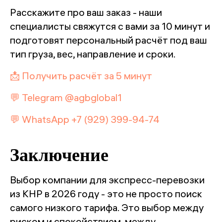
Расскажите про ваш заказ - наши
специалисты свяжутся с вами за 10 минут и
подготовят персональный расчёт под ваш
тип груза, вес, направление и сроки.
📩 Получить расчёт за 5 минут
💬 Telegram @agbglobal1
💬 WhatsApp +7 (929) 399-94-74
Заключение
Выбор компании для экспресс-перевозки
из КНР в 2026 году - это не просто поиск
самого низкого тарифа. Это выбор между