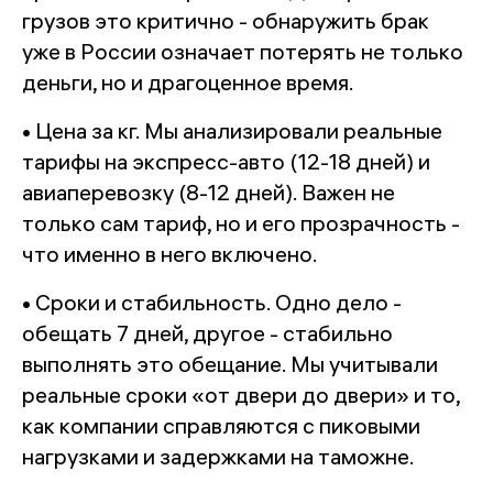
грузов это критично - обнаружить брак
уже в России означает потерять не только
деньги, но и драгоценное время.
• Цена за кг. Мы анализировали реальные
тарифы на экспресс-авто (12-18 дней) и
авиаперевозку (8-12 дней). Важен не
только сам тариф, но и его прозрачность -
что именно в него включено.
• Сроки и стабильность. Одно дело -
обещать 7 дней, другое - стабильно
выполнять это обещание. Мы учитывали
реальные сроки «от двери до двери» и то,
как компании справляются с пиковыми
нагрузками и задержками на таможне.