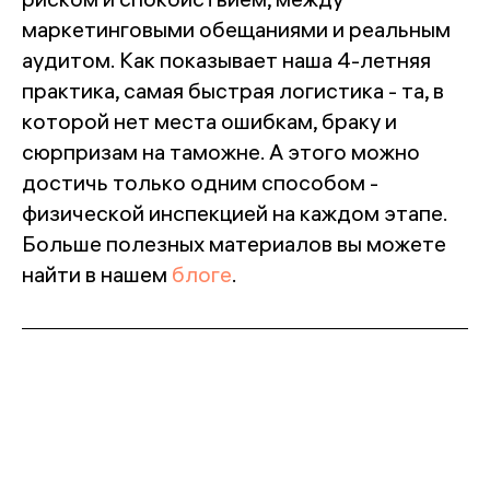
риском и спокойствием, между
маркетинговыми обещаниями и реальным
аудитом. Как показывает наша 4-летняя
практика, самая быстрая логистика - та, в
которой нет места ошибкам, браку и
сюрпризам на таможне. А этого можно
достичь только одним способом -
физической инспекцией на каждом этапе.
Больше полезных материалов вы можете
найти в нашем
блоге
.