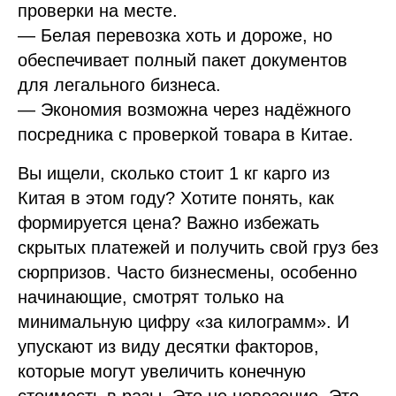
проверки на месте.
— Белая перевозка хоть и дороже, но
обеспечивает полный пакет документов
для легального бизнеса.
— Экономия возможна через надёжного
посредника с проверкой товара в Китае.
Вы ищели, сколько стоит 1 кг карго из
Китая в этом году? Хотите понять, как
формируется цена? Важно избежать
скрытых платежей и получить свой груз без
сюрпризов. Часто бизнесмены, особенно
начинающие, смотрят только на
минимальную цифру «за килограмм». И
упускают из виду десятки факторов,
которые могут увеличить конечную