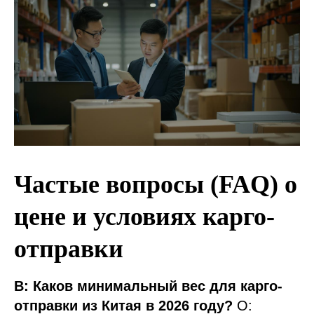
Частые вопросы (FAQ) о
цене и условиях карго-
отправки
В: Каков минимальный вес для карго-
отправки из Китая в 2026 году?
О: