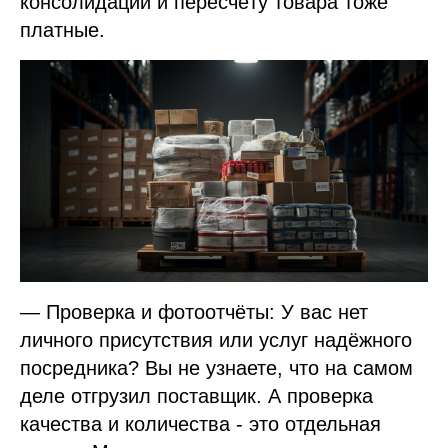
консолидации и пересчёту товара тоже
платные.
— Проверка и фотоотчёты: У вас нет
личного присутствия или услуг надёжного
посредника? Вы не узнаете, что на самом
деле отгрузил поставщик. А проверка
качества и количества - это отдельная