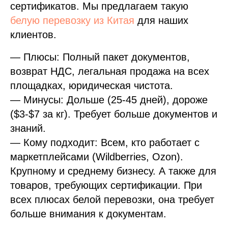
сертификатов. Мы предлагаем такую
белую перевозку из Китая
для наших
клиентов.
— Плюсы: Полный пакет документов,
возврат НДС, легальная продажа на всех
площадках, юридическая чистота.
— Минусы: Дольше (25-45 дней), дороже
($3-$7 за кг). Требует больше документов и
знаний.
— Кому подходит: Всем, кто работает с
маркетплейсами (Wildberries, Ozon).
Крупному и среднему бизнесу. А также для
товаров, требующих сертификации. При
всех плюсах белой перевозки, она требует
больше внимания к документам.