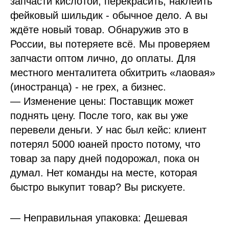
запчасти кислотой, перекрасить, наклеить
фейковый шильдик - обычное дело. А вы
ждёте новый товар. Обнаружив это в
России, вы потеряете всё. Мы проверяем
запчасти оптом лично, до оплаты. Для
местного менталитета обхитрить «лаовая»
(иностранца) - не грех, а бизнес.
— Изменение цены: Поставщик может
поднять цену. После того, как вы уже
перевели деньги. У нас был кейс: клиент
потерял 5000 юаней просто потому, что
товар за пару дней подорожал, пока он
думал. Нет команды на месте, которая
быстро выкупит товар? Вы рискуете.
— Неправильная упаковка: Дешевая