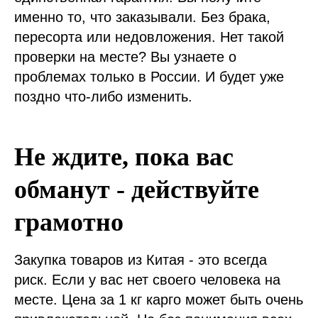
именно то, что заказывали. Без брака,
пересорта или недовложения. Нет такой
проверки на месте? Вы узнаете о
проблемах только в России. И будет уже
поздно что-либо изменить.
Не ждите, пока вас
обманут - действуйте
грамотно
Закупка товаров из Китая - это всегда
риск. Если у вас нет своего человека на
месте. Цена за 1 кг карго может быть очень