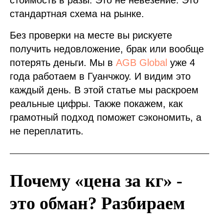
стоимость в разы. Это не невезение. Это
стандартная схема на рынке.
Без проверки на месте вы рискуете
получить недовложение, брак или вообще
потерять деньги. Мы в
AGB Global
уже 4
года работаем в Гуанчжоу. И видим это
каждый день. В этой статье мы раскроем
реальные цифры. Также покажем, как
грамотный подход поможет сэкономить, а
не переплатить.
Почему «цена за кг» -
это обман? Разбираем