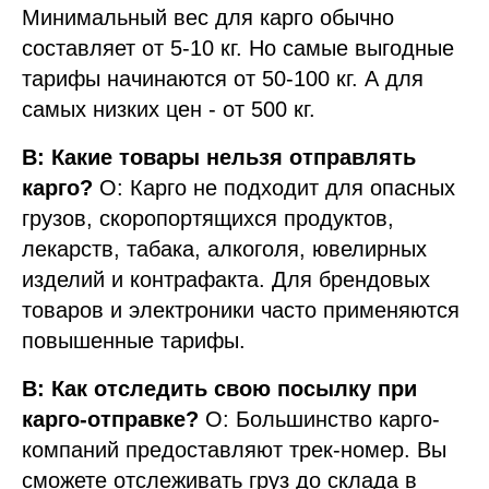
Минимальный вес для карго обычно
составляет от 5-10 кг. Но самые выгодные
тарифы начинаются от 50-100 кг. А для
самых низких цен - от 500 кг.
В: Какие товары нельзя отправлять
карго?
О: Карго не подходит для опасных
грузов, скоропортящихся продуктов,
лекарств, табака, алкоголя, ювелирных
изделий и контрафакта. Для брендовых
товаров и электроники часто применяются
повышенные тарифы.
В: Как отследить свою посылку при
карго-отправке?
О: Большинство карго-
компаний предоставляют трек-номер. Вы
сможете отслеживать груз до склада в