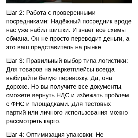
Шаг 2: Работа с проверенными
посредниками: Надёжный посредник вроде
нас уже набил шишки. И знает все схемы
обмана. Он не просто переводит деньги, а
это ваш представитель на рынке.
Шаг 3: Правильный выбор типа логистики:
Для товаров на маркетплейсы всегда
выбирайте белую перевозку. Да, она
дороже. Но вы получите все документы,
сможете вернуть НДС и избежать проблем
с ФНС и площадками. Для тестовых
партий или личного использования можно
рассмотреть карго.
Шаг 4: Оптимизация упаковки: Не