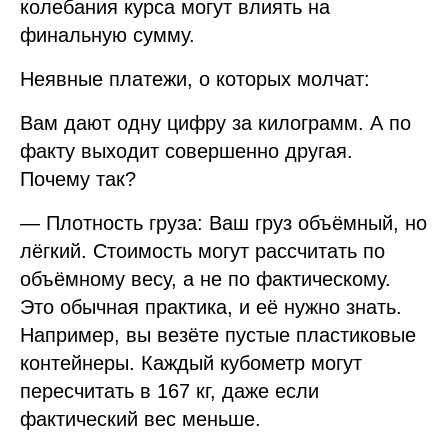
колебания курса могут влиять на
финальную сумму.
Неявные платежи, о которых молчат:
Вам дают одну цифру за килограмм. А по
факту выходит совершенно другая.
Почему так?
— Плотность груза: Ваш груз объёмный, но
лёгкий. Стоимость могут рассчитать по
объёмному весу, а не по фактическому.
Это обычная практика, и её нужно знать.
Например, вы везёте пустые пластиковые
контейнеры. Каждый кубометр могут
пересчитать в 167 кг, даже если
фактический вес меньше.