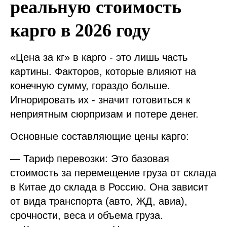
реальную стоимость
карго в 2026 году
«Цена за кг» в карго - это лишь часть
картины. Факторов, которые влияют на
конечную сумму, гораздо больше.
Игнорировать их - значит готовиться к
неприятным сюрпризам и потере денег.
Основные составляющие цены карго:
— Тариф перевозки: Это базовая
стоимость за перемещение груза от склада
в Китае до склада в Россию. Она зависит
от вида транспорта (авто, ЖД, авиа),
срочности, веса и объема груза.