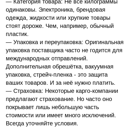
— Категория товара: Не все килограммы
одинаковы. Электроника, брендовая
одежда, жидкости или хрупкие товары
стоят дороже. Чем, например, обычный
пластик.
— Упаковка и переупаковка: Оригинальная
упаковка поставщика часто не годится для
международных отправлений.
Дополнительная обрешётка, вакуумная
упаковка, стрейч-пленка - это защита
ваших товаров. И за неё нужно платить.
— Страховка: Некоторые карго-компании
предлагают страхование. Но часто оно
покрывает лишь небольшую часть
стоимости или имеет много исключений.
Всегда уточняйте условия.