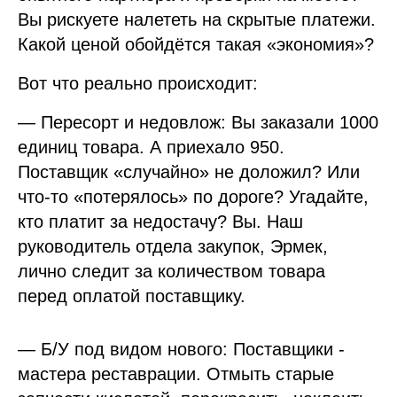
Вы рискуете налететь на скрытые платежи.
Какой ценой обойдётся такая «экономия»?
Вот что реально происходит:
— Пересорт и недовлож: Вы заказали 1000
единиц товара. А приехало 950.
Поставщик «случайно» не доложил? Или
что-то «потерялось» по дороге? Угадайте,
кто платит за недостачу? Вы. Наш
руководитель отдела закупок, Эрмек,
лично следит за количеством товара
перед оплатой поставщику.
— Б/У под видом нового: Поставщики -
мастера реставрации. Отмыть старые