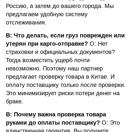
Россию, а затем до вашего города. Мы
предлагаем удобную систему
отслеживания.
В: Что делать, если груз поврежден или
утерян при карго-отправке?
О: Нет
страховки и официальных документов?
Тогда возместить ущерб почти
невозможно. Поэтому наш партнер
предлагает проверку товара в Китае. И
оплату поставщику только после проверки.
Это минимизирует риски потери денег на
браке.
В: Почему важна проверка товара
руками до оплаты поставщику?
О: Это
единственная гарантия. Вы получите