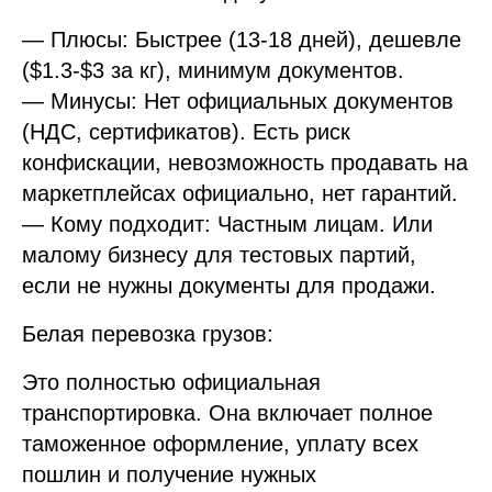
— Плюсы: Быстрее (13-18 дней), дешевле
($1.3-$3 за кг), минимум документов.
— Минусы: Нет официальных документов
(НДС, сертификатов). Есть риск
конфискации, невозможность продавать на
маркетплейсах официально, нет гарантий.
— Кому подходит: Частным лицам. Или
малому бизнесу для тестовых партий,
если не нужны документы для продажи.
Белая перевозка грузов:
Это полностью официальная
транспортировка. Она включает полное
таможенное оформление, уплату всех
пошлин и получение нужных