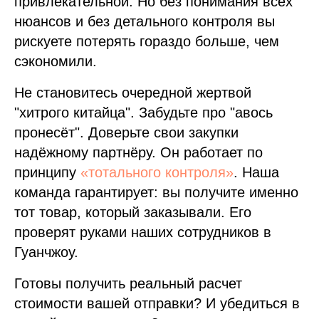
привлекательной. Но без понимания всех
нюансов и без детального контроля вы
рискуете потерять гораздо больше, чем
сэкономили.
Не становитесь очередной жертвой
"хитрого китайца". Забудьте про "авось
пронесёт". Доверьте свои закупки
надёжному партнёру. Он работает по
принципу
«тотального контроля»
. Наша
команда гарантирует: вы получите именно
тот товар, который заказывали. Его
проверят руками наших сотрудников в
Гуанчжоу.
Готовы получить реальный расчет
стоимости вашей отправки? И убедиться в