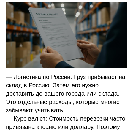
— Логистика по России: Груз прибывает на
склад в Россию. Затем его нужно
доставить до вашего города или склада.
Это отдельные расходы, которые многие
забывают учитывать.
— Курс валют: Стоимость перевозки часто
привязана к юаню или доллару. Поэтому