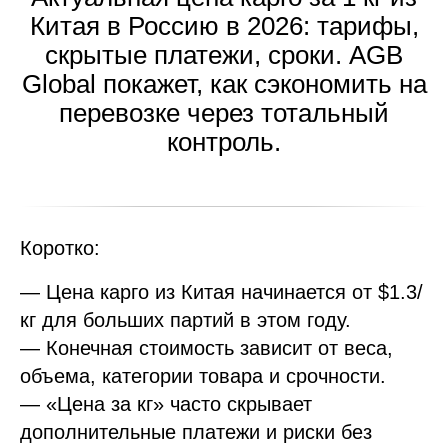
Китая в Россию в 2026: тарифы,
скрытые платежи, сроки. AGB
Global покажет, как сэкономить на
перевозке через тотальный
контроль.
Коротко:
— Цена карго из Китая начинается от $1.3/
кг для больших партий в этом году.
— Конечная стоимость зависит от веса,
объема, категории товара и срочности.
— «Цена за кг» часто скрывает
дополнительные платежи и риски без