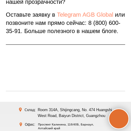
нашей прозрачности?
Оставьте заявку в
Telegram AGB Global
или
позвоните нам прямо сейчас: 8 (800) 600-
35-91. Больше полезного в нашем блоге.
Room 314A, Shijingcang, No. 474 Huangshi
Склад:
West Road, Baiyun District, Guangzhou
Офис:
Проспект Калинина, 116/40Б, Барнаул,
Алтайский край