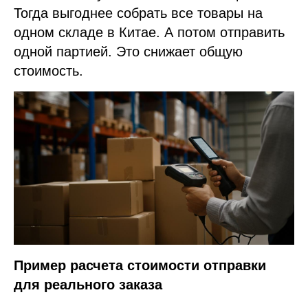
Тогда выгоднее собрать все товары на
одном складе в Китае. А потом отправить
одной партией. Это снижает общую
стоимость.
Пример расчета стоимости отправки
для реального заказа