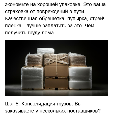
экономьте на хорошей упаковке. Это ваша
страховка от повреждений в пути.
Качественная обрешётка, пупырка, стрейч-
пленка - лучше заплатить за это. Чем
получить груду лома.
Шаг 5: Консолидация грузов: Вы
заказываете у нескольких поставщиков?