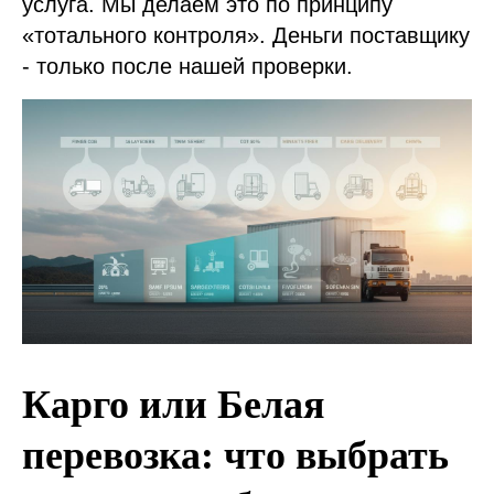
услуга. Мы делаем это по принципу
«тотального контроля». Деньги поставщику
- только после нашей проверки.
Карго или Белая
перевозка: что выбрать