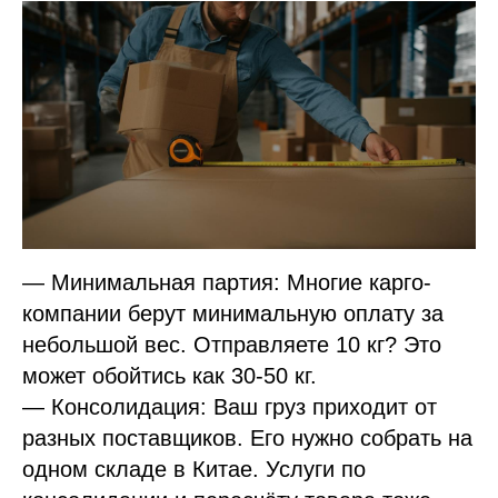
— Минимальная партия: Многие карго-
компании берут минимальную оплату за
небольшой вес. Отправляете 10 кг? Это
может обойтись как 30-50 кг.
— Консолидация: Ваш груз приходит от
разных поставщиков. Его нужно собрать на
одном складе в Китае. Услуги по