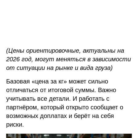
(Цены ориентировочные, актуальны на
2026 год, могут меняться в зависимости
от ситуации на рынке и вида груза)
Базовая «цена за кг» может сильно
отличаться от итоговой суммы. Важно
учитывать все детали. И работать с
партнёром, который открыто сообщает о
возможных доплатах и берёт на себя
риски.