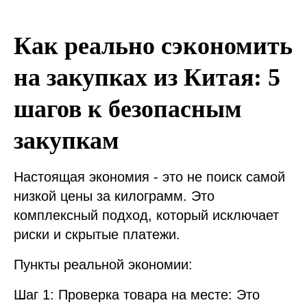
Как реально сэкономить
на закупках из Китая: 5
шагов к безопасным
закупкам
Настоящая экономия - это не поиск самой
низкой цены за килограмм. Это
комплексный подход, который исключает
риски и скрытые платежи.
Пункты реальной экономии:
Шаг 1: Проверка товара на месте: Это