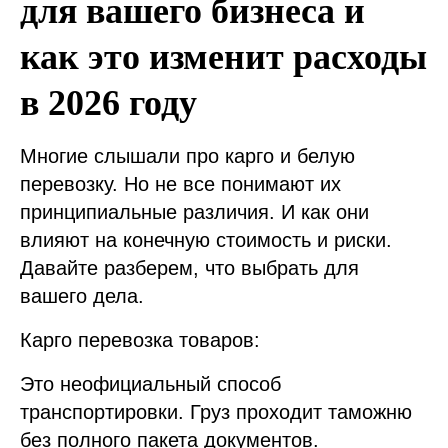
для вашего бизнеса и
как это изменит расходы
в 2026 году
Многие слышали про карго и белую
перевозку. Но не все понимают их
принципиальные различия. И как они
влияют на конечную стоимость и риски.
Давайте разберем, что выбрать для
вашего дела.
Карго перевозка товаров:
Это неофициальный способ
транспортировки. Груз проходит таможню
без полного пакета документов.