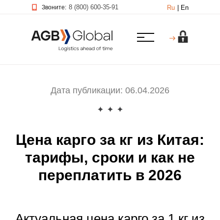
8 (800) 600-35-91
Звоните:
Ru
|
En
Дата публикации: 06.04.2026
Цена карго за кг из Китая:
тарифы, сроки и как не
переплатить в 2026
Актуальная цена карго за 1 кг из