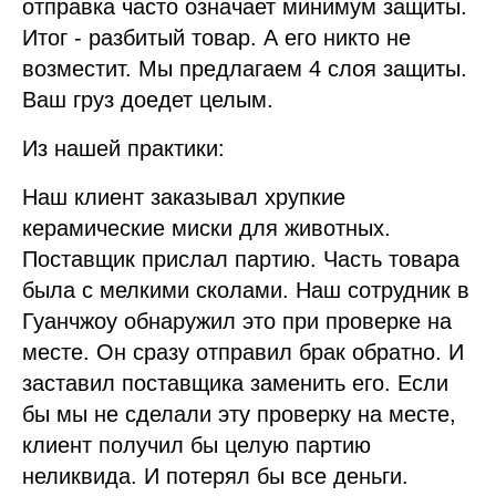
отправка часто означает минимум защиты.
Итог - разбитый товар. А его никто не
возместит. Мы предлагаем 4 слоя защиты.
Ваш груз доедет целым.
Из нашей практики:
Наш клиент заказывал хрупкие
керамические миски для животных.
Поставщик прислал партию. Часть товара
была с мелкими сколами. Наш сотрудник в
Гуанчжоу обнаружил это при проверке на
месте. Он сразу отправил брак обратно. И
заставил поставщика заменить его. Если
бы мы не сделали эту проверку на месте,
клиент получил бы целую партию
неликвида. И потерял бы все деньги.