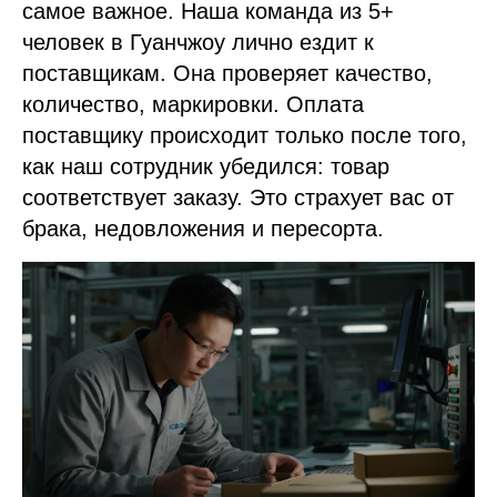
самое важное. Наша команда из 5+
человек в Гуанчжоу лично ездит к
поставщикам. Она проверяет качество,
количество, маркировки. Оплата
поставщику происходит только после того,
как наш сотрудник убедился: товар
соответствует заказу. Это страхует вас от
брака, недовложения и пересорта.