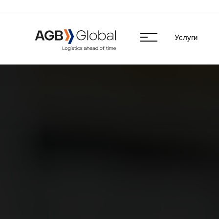
Услуги