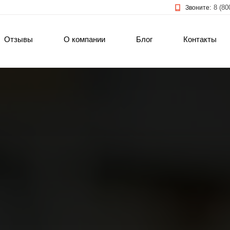
8 (80
Звоните:
Отзывы
О компании
Блог
Контакты