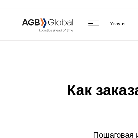
Услуги
Как заказ
Пошаговая и