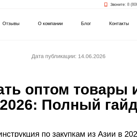
8 (80
Звоните:
Отзывы
О компании
Блог
Контакты
Дата публикации: 14.06.2026
ать оптом товары 
2026: Полный гай
нструкция по закупкам из Азии в 202