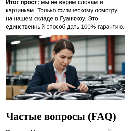
Итог прост:
мы не верим словам и
картинкам. Только физическому осмотру
на нашем складе в Гуанчжоу. Это
единственный способ дать 100% гарантию.
Частые вопросы (FAQ)