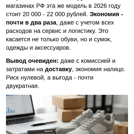
магазинах РФ эта же модель в 2026 году
стоит 20 000 - 22 000 рублей.
Экономия -
почти в два раза
, даже с учетом всех
расходов на сервис и логистику. Это
касается не только обуви, но и сумок,
одежды и аксессуаров.
Вывод очевиден:
даже с комиссией и
затратами на
доставку
, экономия налицо.
Риск нулевой, а выгода - почти
двукратная.