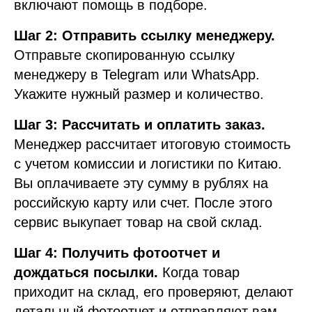
включают помощь в подборе.
Шаг 2: Отправить ссылку менеджеру.
Отправьте скопированную ссылку
менеджеру в Telegram или WhatsApp.
Укажите нужный размер и количество.
Шаг 3: Рассчитать и оплатить заказ.
Менеджер рассчитает итоговую стоимость
с учетом комиссии и логистики по Китаю.
Вы оплачиваете эту сумму в рублях на
российскую карту или счет. После этого
сервис выкупает товар на свой склад.
Шаг 4: Получить фотоотчет и
дождаться посылки.
Когда товар
приходит на склад, его проверяют, делают
детальный фотоотчет и отправляют вам.