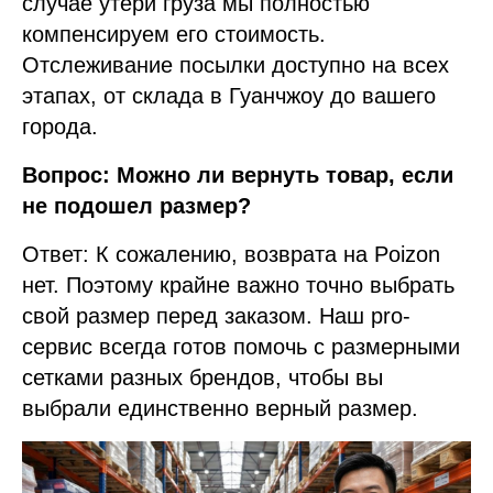
случае утери груза мы полностью
компенсируем его стоимость.
Отслеживание посылки доступно на всех
этапах, от склада в Гуанчжоу до вашего
города.
Вопрос: Можно ли вернуть товар, если
не подошел размер?
Ответ: К сожалению, возврата на Poizon
нет. Поэтому крайне важно точно выбрать
свой размер перед заказом. Наш pro-
сервис всегда готов помочь с размерными
сетками разных брендов, чтобы вы
выбрали единственно верный размер.