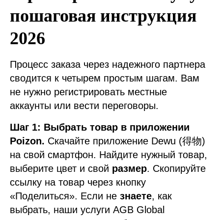
пошаговая инструкция
2026
Процесс заказа через надежного партнера
сводится к четырем простым шагам. Вам
не нужно регистрировать местные
аккаунты или вести переговоры.
Шаг 1: Выбрать товар в приложении
Poizon.
Скачайте приложение Dewu (得物)
на свой смартфон. Найдите нужный товар,
выберите цвет и свой
размер
. Скопируйте
ссылку на товар через кнопку
«Поделиться». Если не
знаете
, как
выбрать, наши услуги AGB Global