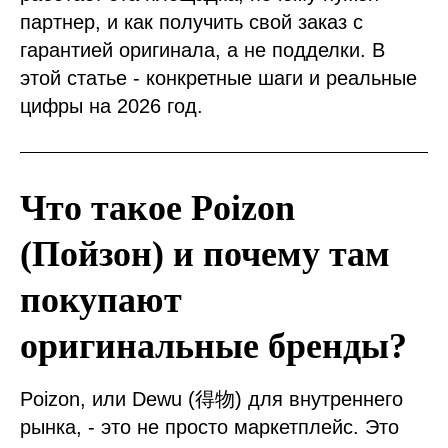
партнер, и как получить свой заказ с
гарантией оригинала, а не подделки. В
этой статье - конкретные шаги и реальные
цифры на 2026 год.
Что такое Poizon
(Пойзон) и почему там
покупают
оригинальные бренды?
Poizon, или Dewu (得物) для внутреннего
рынка, - это не просто маркетплейс. Это