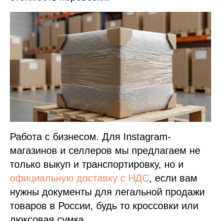
Работа с бизнесом. Для Instagram-
магазинов и селлеров мы предлагаем не
только выкуп и транспортировку, но и
официальную доставку с НДС
, если вам
нужны документы для легальной продажи
товаров в России, будь то кроссовки или
люксовая сумка.