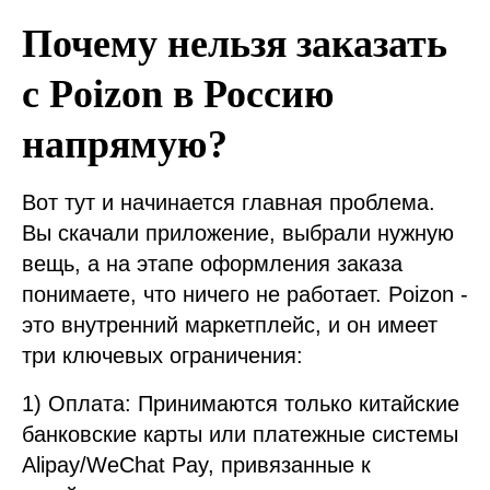
Почему нельзя заказать
с Poizon в Россию
напрямую?
Вот тут и начинается главная проблема.
Вы скачали приложение, выбрали нужную
вещь, а на этапе оформления заказа
понимаете, что ничего не работает. Poizon -
это внутренний маркетплейс, и он имеет
три ключевых ограничения:
1) Оплата: Принимаются только китайские
банковские карты или платежные системы
Alipay/WeChat Pay, привязанные к