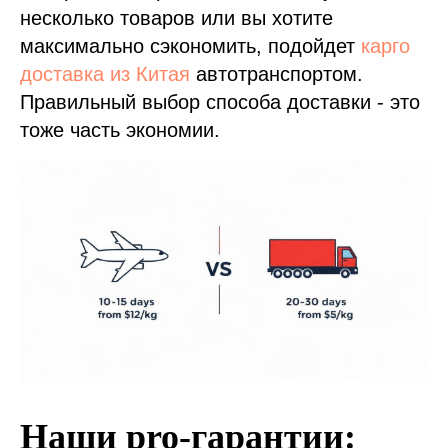
несколько товаров или вы хотите
максимально сэкономить, подойдет
карго
доставка из Китая
автотранспортом.
Правильный выбор способа доставки - это
тоже часть экономии.
Наши pro-гарантии: