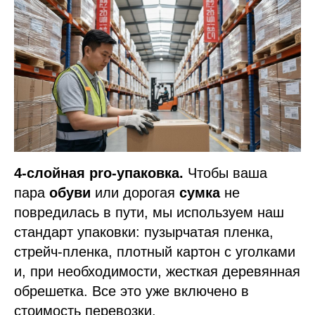
4-слойная pro-упаковка.
Чтобы ваша
пара
обуви
или дорогая
сумка
не
повредилась в пути, мы используем наш
стандарт упаковки: пузырчатая пленка,
стрейч-пленка, плотный картон с уголками
и, при необходимости, жесткая деревянная
обрешетка. Все это уже включено в
стоимость перевозки.