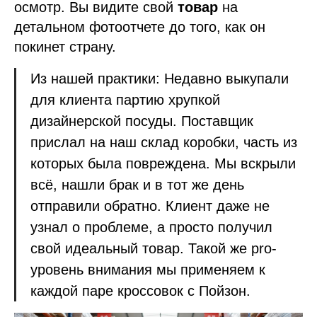
осмотр. Вы видите свой
товар
на
детальном фотоотчете до того, как он
покинет страну.
Из нашей практики: Недавно выкупали
для клиента партию хрупкой
дизайнерской посуды. Поставщик
прислал на наш склад коробки, часть из
которых была повреждена. Мы вскрыли
всё, нашли брак и в тот же день
отправили обратно. Клиент даже не
узнал о проблеме, а просто получил
свой идеальный товар. Такой же pro-
уровень внимания мы применяем к
каждой паре кроссовок с Пойзон.