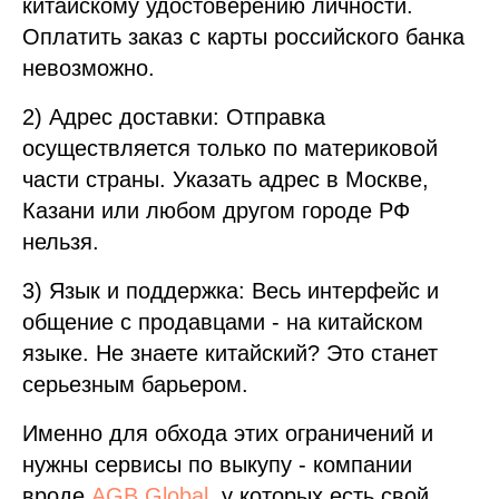
китайскому удостоверению личности.
Оплатить заказ с карты российского банка
невозможно.
2) Адрес доставки: Отправка
осуществляется только по материковой
части страны. Указать адрес в Москве,
Казани или любом другом городе РФ
нельзя.
3) Язык и поддержка: Весь интерфейс и
общение с продавцами - на китайском
языке. Не знаете китайский? Это станет
серьезным барьером.
Именно для обхода этих ограничений и
нужны сервисы по выкупу - компании
вроде
AGB Global
, у которых есть свой