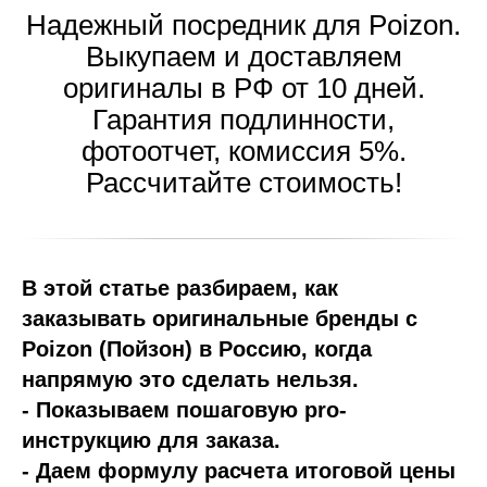
Надежный посредник для Poizon.
Выкупаем и доставляем
оригиналы в РФ от 10 дней.
Гарантия подлинности,
фотоотчет, комиссия 5%.
Рассчитайте стоимость!
В этой статье разбираем, как
заказывать оригинальные бренды с
Poizon (Пойзон) в Россию, когда
напрямую это сделать нельзя.
- Показываем пошаговую pro-
инструкцию для заказа.
- Даем формулу расчета итоговой цены