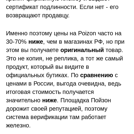
сертификат подлинности. Если нет - его
возвращают продавцу.
Именно поэтому цены на Poizon часто на
30-70%
ниже
, чем в магазинах РФ, но при
этом вы получаете
оригинальный
товар.
Это не копия, не реплика, а тот же самый
продукт, который вы видите в
официальных бутиках. По
сравнению
с
ценами в России, выгода очевидна, ведь
итоговая стоимость получается
значительно
ниже
. Площадка Пойзон
дорожит своей репутацией, поэтому
система верификации там работает
железно.