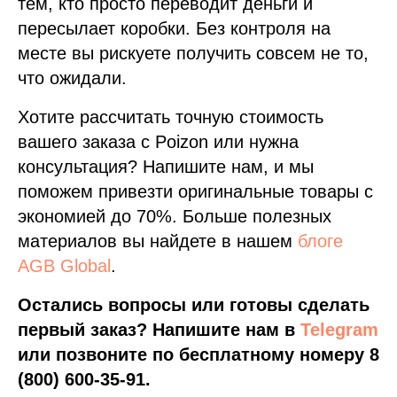
тем, кто просто переводит деньги и
пересылает коробки. Без контроля на
месте вы рискуете получить совсем не то,
что ожидали.
Хотите рассчитать точную стоимость
вашего заказа с Poizon или нужна
консультация? Напишите нам, и мы
поможем привезти оригинальные товары с
экономией до 70%. Больше полезных
материалов вы найдете в нашем
блоге
AGB Global
.
Остались вопросы или готовы сделать
первый заказ? Напишите нам в
Telegram
или позвоните по бесплатному номеру 8
(800) 600-35-91.