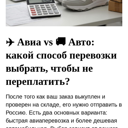
✈️ Авиа vs 🚚 Авто:
какой способ перевозки
выбрать, чтобы не
переплатить?
После того как ваш заказ выкуплен и
проверен на складе, его нужно отправить в
Россию. Есть два основных варианта:
быстрая авиаперевозка и более дешевая