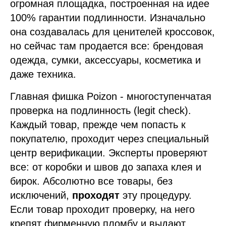
огромная площадка, построенная на идее
100% гарантии подлинности. Изначально
она создавалась для ценителей кроссовок,
но сейчас там продается все: брендовая
одежда, сумки, аксессуары, косметика и
даже техника.
Главная фишка Poizon - многоступенчатая
проверка на подлинность (legit check).
Каждый товар, прежде чем попасть к
покупателю, проходит через специальный
центр верификации. Эксперты проверяют
все: от коробки и швов до запаха клея и
бирок. Абсолютно все товары, без
исключений,
проходят
эту процедуру.
Если товар проходит проверку, на него
крепят фирменную пломбу и выдают