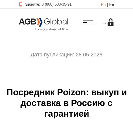
8 (800) 600-35-91
Звоните:
Ru
|
En
Дата публикации: 28.05.2026
Посредник Poizon: выкуп и
доставка в Россию с
гарантией