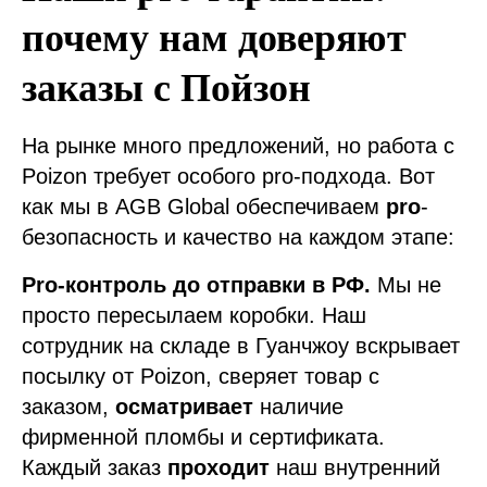
почему нам доверяют
заказы с Пойзон
На рынке много предложений, но работа с
Poizon требует особого pro-подхода. Вот
как мы в AGB Global обеспечиваем
pro
-
безопасность и качество на каждом этапе:
Pro-контроль до отправки в РФ.
Мы не
просто пересылаем коробки. Наш
сотрудник на складе в Гуанчжоу вскрывает
посылку от Poizon, сверяет товар с
заказом,
осматривает
наличие
фирменной пломбы и сертификата.
Каждый заказ
проходит
наш внутренний