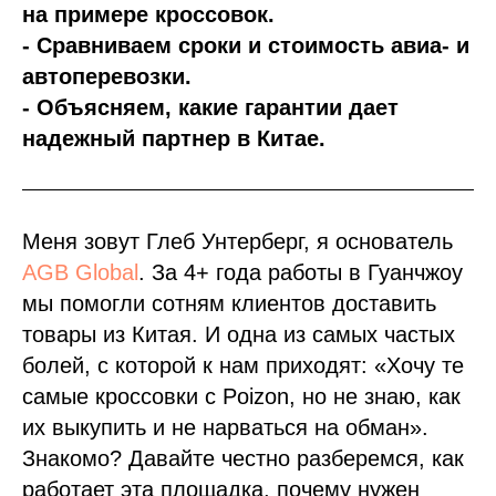
на примере кроссовок.
- Сравниваем сроки и стоимость авиа- и
автоперевозки.
- Объясняем, какие гарантии дает
надежный партнер в Китае.
Меня зовут Глеб Унтерберг, я основатель
AGB Global
. За 4+ года работы в Гуанчжоу
мы помогли сотням клиентов доставить
товары из Китая. И одна из самых частых
болей, с которой к нам приходят: «Хочу те
самые кроссовки с Poizon, но не знаю, как
их выкупить и не нарваться на обман».
Знакомо? Давайте честно разберемся, как
работает эта площадка, почему нужен