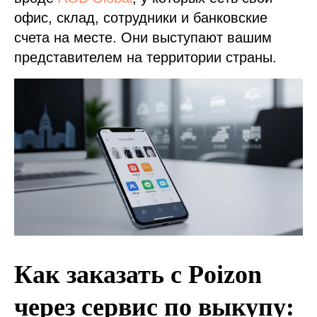
офис, склад, сотрудники и банковские
счета на месте. Они выступают вашим
представителем на территории страны.
Как заказать с Poizon
через сервис по выкупу: