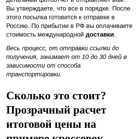
Вы утверждаете, что все в порядке. После
этого посылка готовится к отправке в
Россию. По прибытии в РФ вы оплачиваете
стоимость международной
доставки
.
Весь процесс, от отправки ссылки до
получения, занимает от 10 до 30 дней в
зависимости от способа
транспортировки.
Сколько это стоит?
Прозрачный расчет
итоговой цены на
примере кроссовок