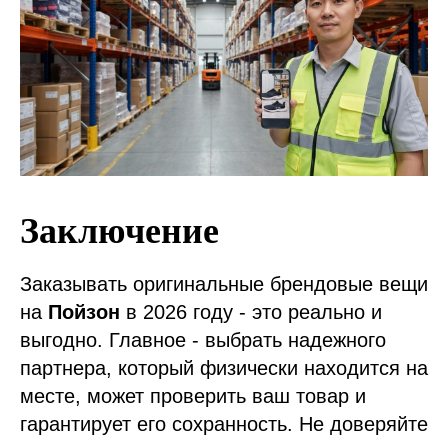
Заключение
Заказывать оригинальные брендовые вещи
на
Пойзон
в 2026 году - это реально и
выгодно. Главное - выбрать надежного
партнера, который физически находится на
месте, может проверить ваш товар и
гарантирует его сохранность. Не доверяйте