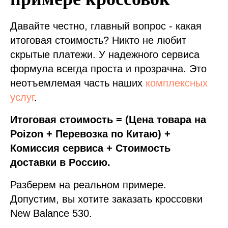
Давайте честно, главный вопрос - какая
итоговая стоимость? Никто не любит
скрытые платежи. У надежного сервиса
формула всегда проста и прозрачна. Это
неотъемлемая часть наших
комплексных
услуг
.
Итоговая стоимость = (Цена товара на
Poizon + Перевозка по Китаю) +
Комиссия сервиса + Стоимость
доставки в Россию.
Разберем на реальном примере.
Допустим, вы хотите заказать кроссовки
New Balance 530.