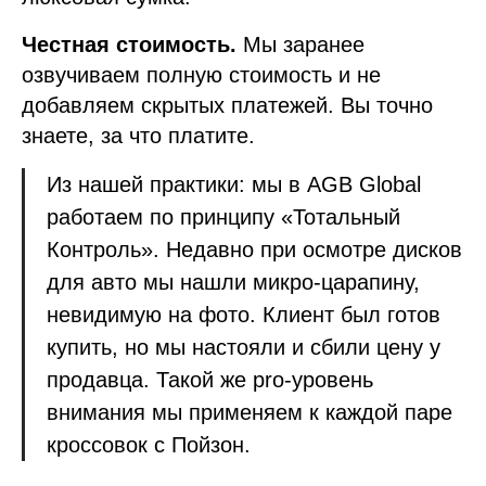
Честная стоимость.
Мы заранее
озвучиваем полную стоимость и не
добавляем скрытых платежей. Вы точно
знаете, за что платите.
Из нашей практики: мы в AGB Global
работаем по принципу «Тотальный
Контроль». Недавно при осмотре дисков
для авто мы нашли микро-царапину,
невидимую на фото. Клиент был готов
купить, но мы настояли и сбили цену у
продавца. Такой же pro-уровень
внимания мы применяем к каждой паре
кроссовок с Пойзон.