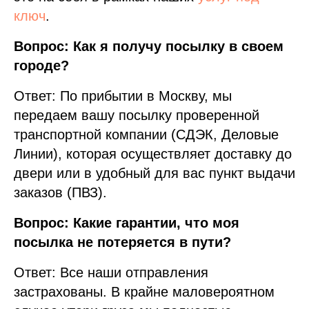
ключ
.
Вопрос: Как я получу посылку в своем
городе?
Ответ: По прибытии в Москву, мы
передаем вашу посылку проверенной
транспортной компании (СДЭК, Деловые
Линии), которая осуществляет доставку до
двери или в удобный для вас пункт выдачи
заказов (ПВЗ).
Вопрос: Какие гарантии, что моя
посылка не потеряется в пути?
Ответ: Все наши отправления
застрахованы. В крайне маловероятном