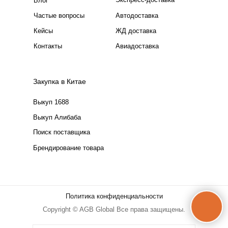
Блог
Частые вопросы
Автодоставка
Кейсы
ЖД доставка
Контакты
Авиадоставка
Закупка в Китае
Выкуп 1688
Выкуп Алибаба
Поиск поставщика
Брендирование товара
Политика конфиденциальности
Copyright © AGB Global Все права защищены.