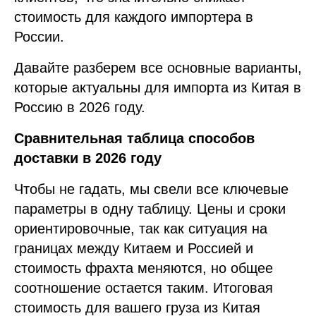
стоимость для каждого импортера в
России.
Давайте разберем все основные варианты,
которые актуальны для импорта из Китая в
Россию в 2026 году.
Сравнительная таблица способов
доставки в 2026 году
Чтобы не гадать, мы свели все ключевые
параметры в одну таблицу. Цены и сроки
ориентировочные, так как ситуация на
границах между Китаем и Россией и
стоимость фрахта меняются, но общее
соотношение остается таким. Итоговая
стоимость для вашего груза из Китая