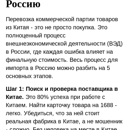
Россию
Перевозка коммерческой партии товаров
из Китая - это не просто покупка. Это
полноценный процесс
внешнеэкономической деятельности (ВЭД)
в России, где каждая ошибка влияет на
финальную стоимость. Весь процесс для
импорта в Россию можно разбить на 5
основных этапов.
Шаг 1: Поиск и проверка поставщика в
Китае.
Это 80% успеха при работе с
Китаем. Найти карточку товара на 1688 -
легко. Убедиться, что за ней стоит
реальная фабрика в Китае, а не мошенник
- сложно. Без человека на месте в Китае