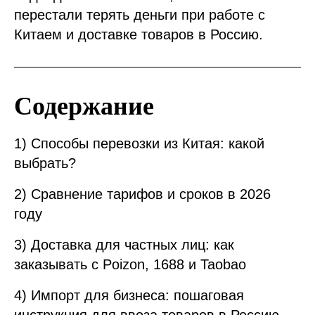
перестали терять деньги при работе с
Китаем и доставке товаров в Россию.
Содержание
1) Способы перевозки из Китая: какой
выбрать?
2) Сравнение тарифов и сроков в 2026
году
3) Доставка для частных лиц: как
заказывать с Poizon, 1688 и Taobao
4) Импорт для бизнеса: пошаговая