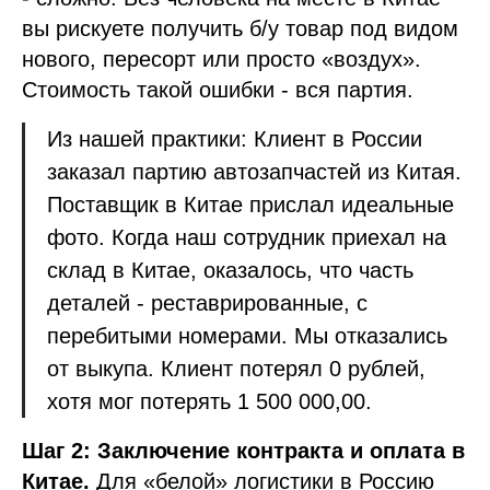
вы рискуете получить б/у товар под видом
нового, пересорт или просто «воздух».
Стоимость такой ошибки - вся партия.
Из нашей практики: Клиент в России
заказал партию автозапчастей из Китая.
Поставщик в Китае прислал идеальные
фото. Когда наш сотрудник приехал на
склад в Китае, оказалось, что часть
деталей - реставрированные, с
перебитыми номерами. Мы отказались
от выкупа. Клиент потерял 0 рублей,
хотя мог потерять 1 500 000,00.
Шаг 2: Заключение контракта и оплата в
Китае.
Для «белой» логистики в Россию