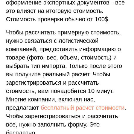
оформление экспортных документов - все
это влияет на итоговую стоимость.
Стоимость проверки обычно от 100$.
Чтобы рассчитать примерную стоимость,
нужно связаться с логистической
компанией, предоставить информацию о
товаре (фото, вес, объем, стоимость) и
выбрать тип импорта. Только после этого
вы получите реальный расчет. Чтобы
зарегистрироваться и рассчитать
стоимость, вам понадобится 10 минут.
Многие компании, включая нас,
предлагают
бесплатный расчет стоимости
.
Чтобы зарегистрироваться и рассчитать
все, нужно заполнить форму. Это
бесплатно.