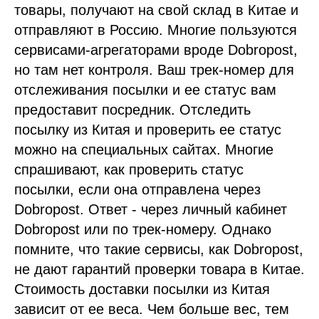
товары, получают на свой склад в Китае и
отправляют в Россию. Многие пользуются
сервисами-агрегаторами вроде Dobropost,
но там нет контроля. Ваш трек-номер для
отслеживания посылки и ее статус вам
предоставит посредник. Отследить
посылку из Китая и проверить ее статус
можно на специальных сайтах. Многие
спрашивают, как проверить статус
посылки, если она отправлена через
Dobropost. Ответ - через личный кабинет
Dobropost или по трек-номеру. Однако
помните, что такие сервисы, как Dobropost,
не дают гарантий проверки товара в Китае.
Стоимость доставки посылки из Китая
зависит от ее веса. Чем больше вес, тем