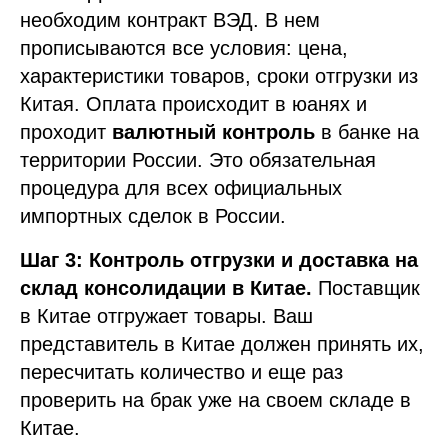
необходим контракт ВЭД. В нем
прописываются все условия: цена,
характеристики товаров, сроки отгрузки из
Китая. Оплата происходит в юанях и
проходит
валютный контроль
в банке на
территории России. Это обязательная
процедура для всех официальных
импортных сделок в России.
Шаг 3: Контроль отгрузки и доставка на
склад консолидации в Китае.
Поставщик
в Китае отгружает товары. Ваш
представитель в Китае должен принять их,
пересчитать количество и еще раз
проверить на брак уже на своем складе в
Китае.