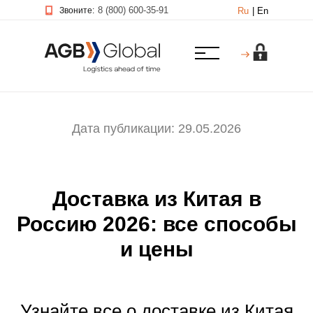
8 (800) 600-35-91
Звоните:
Ru
|
En
Дата публикации: 29.05.2026
Доставка из Китая в
Россию 2026: все способы
и цены
Узнайте все о доставке из Китая