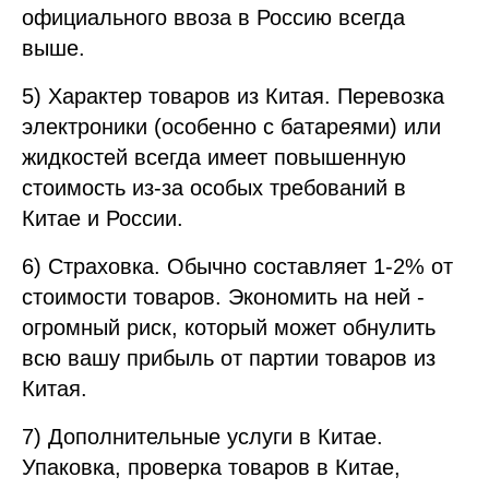
официального ввоза в Россию всегда
выше.
5) Характер товаров из Китая. Перевозка
электроники (особенно с батареями) или
жидкостей всегда имеет повышенную
стоимость из-за особых требований в
Китае и России.
6) Страховка. Обычно составляет 1-2% от
стоимости товаров. Экономить на ней -
огромный риск, который может обнулить
всю вашу прибыль от партии товаров из
Китая.
7) Дополнительные услуги в Китае.
Упаковка, проверка товаров в Китае,