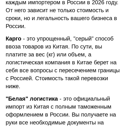
каждым импортером в России в 2026 году.
От него зависит не только стоимость и
сроки, но и легальность вашего бизнеса в
России.
Карго
- это упрощенный, "серый" способ
ввоза товаров из Китая. По сути, вы
платите за вес (кг) или объем, а
логистическая компания в Китае берет на
себя все вопросы с пересечением границы
с Россией. Стоимость такой перевозки
ниже.
"Белая" логистика
- это официальный
импорт из Китая с полным таможенным
оформлением в России. Вы получаете на
руки все необходимые документы на