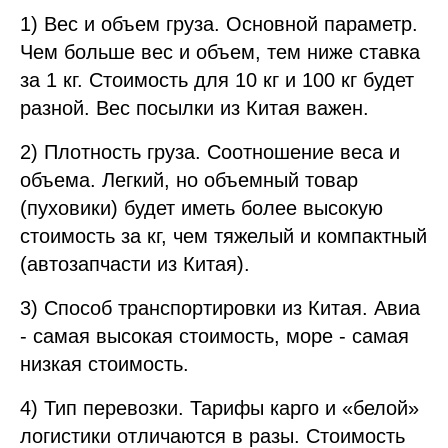
1) Вес и объем груза. Основной параметр.
Чем больше вес и объем, тем ниже ставка
за 1 кг. Стоимость для 10 кг и 100 кг будет
разной. Вес посылки из Китая важен.
2) Плотность груза. Соотношение веса и
объема. Легкий, но объемный товар
(пуховики) будет иметь более высокую
стоимость за кг, чем тяжелый и компактный
(автозапчасти из Китая).
3) Способ транспортировки из Китая. Авиа
- самая высокая стоимость, море - самая
низкая стоимость.
4) Тип перевозки. Тарифы карго и «белой»
логистики отличаются в разы. Стоимость