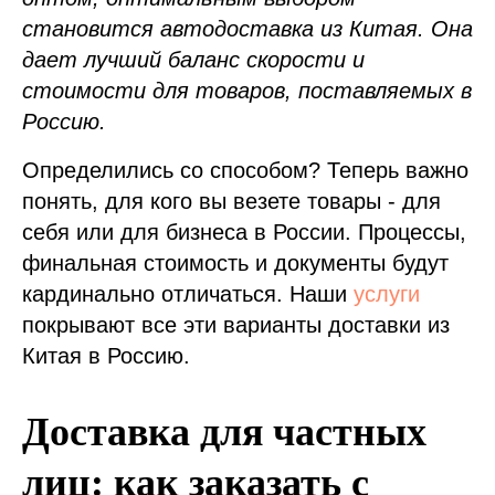
становится автодоставка из Китая. Она
дает лучший баланс скорости и
стоимости для товаров, поставляемых в
Россию.
Определились со способом? Теперь важно
понять, для кого вы везете товары - для
себя или для бизнеса в России. Процессы,
финальная стоимость и документы будут
кардинально отличаться. Наши
услуги
покрывают все эти варианты доставки из
Китая в Россию.
Доставка для частных
лиц: как заказать с