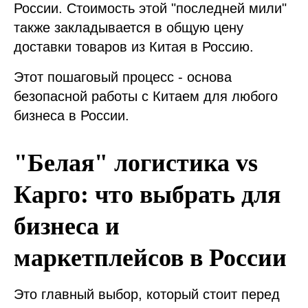
России. Стоимость этой "последней мили"
также закладывается в общую цену
доставки товаров из Китая в Россию.
Этот пошаговый процесс - основа
безопасной работы с Китаем для любого
бизнеса в России.
"Белая" логистика vs
Карго: что выбрать для
бизнеса и
маркетплейсов в России
Это главный выбор, который стоит перед