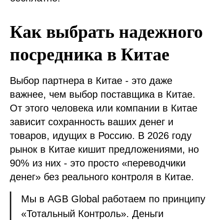
Как выбрать надежного
посредника в Китае
Выбор партнера в Китае - это даже
важнее, чем выбор поставщика в Китае.
От этого человека или компании в Китае
зависит сохранность ваших денег и
товаров, идущих в Россию. В 2026 году
рынок в Китае кишит предложениями, но
90% из них - это просто «переводчики
денег» без реального контроля в Китае.
Мы в AGB Global работаем по принципу
«Тотальный Контроль». Деньги