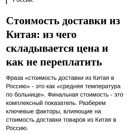
Стоимость доставки из
Китая: из чего
складывается цена и
как не переплатить
Фраза «стоимость доставки из Китая в
Россию» - это как «средняя температура
по больнице». Финальная стоимость - это
комплексный показатель. Разберем
ключевые факторы, влияющие на
стоимость доставки товаров из Китая в
Россию.