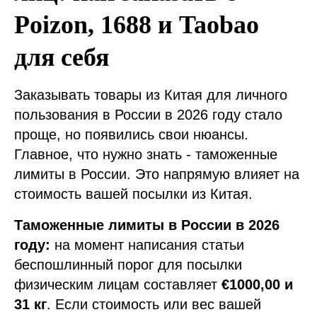
Poizon, 1688 и Taobao
для себя
Заказывать товары из Китая для личного
пользования в России в 2026 году стало
проще, но появились свои нюансы.
Главное, что нужно знать - таможенные
лимиты в России. Это напрямую влияет на
стоимость вашей посылки из Китая.
Таможенные лимиты в России в 2026
году:
на момент написания статьи
беспошлинный порог для посылки
физическим лицам составляет
€1000,00 и
31 кг
. Если стоимость или вес вашей