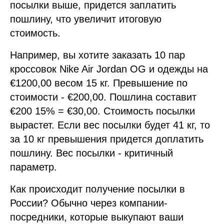
посылки выше, придется заплатить
пошлину, что увеличит итоговую
стоимость.
Например, вы хотите заказать 10 пар
кроссовок Nike Air Jordan OG и одежды на
€1200,00 весом 15 кг. Превышение по
стоимости - €200,00. Пошлина составит
€200 15% = €30,00. Стоимость посылки
вырастет. Если вес посылки будет 41 кг, то
за 10 кг превышения придется доплатить
пошлину. Вес посылки - критичный
параметр.
Как происходит получение посылки в
России? Обычно через компании-
посредники, которые выкупают ваши