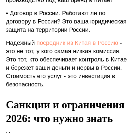
производство под ваш бренд в Китае?
• Договор в России. Работают ли по
договору в России? Это ваша юридическая
защита на территории России.
Надежный
посредник из Китая в Россию
-
это не тот, у кого самая низкая комиссия.
Это тот, кто обеспечивает контроль в Китае
и бережет ваши деньги и нервы в России.
Стоимость его услуг - это инвестиция в
безопасность.
Санкции и ограничения
2026: что нужно знать