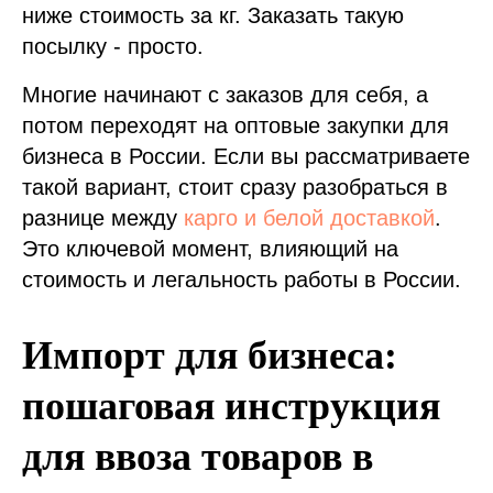
ниже стоимость за кг. Заказать такую
посылку - просто.
Многие начинают с заказов для себя, а
потом переходят на оптовые закупки для
бизнеса в России. Если вы рассматриваете
такой вариант, стоит сразу разобраться в
разнице между
карго и белой доставкой
.
Это ключевой момент, влияющий на
стоимость и легальность работы в России.
Импорт для бизнеса:
пошаговая инструкция
для ввоза товаров в