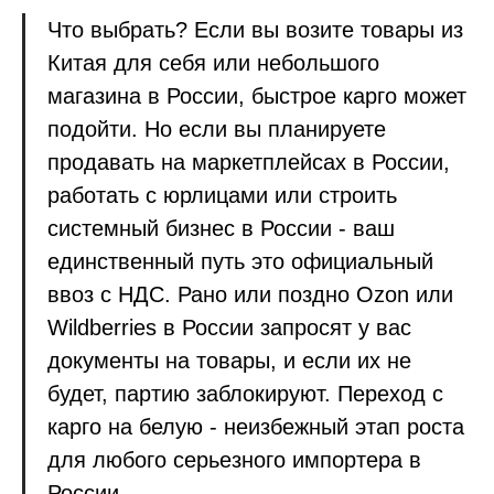
Что выбрать? Если вы возите товары из
Китая для себя или небольшого
магазина в России, быстрое карго может
подойти. Но если вы планируете
продавать на маркетплейсах в России,
работать с юрлицами или строить
системный бизнес в России - ваш
единственный путь это официальный
ввоз с НДС. Рано или поздно Ozon или
Wildberries в России запросят у вас
документы на товары, и если их не
будет, партию заблокируют. Переход с
карго на белую - неизбежный этап роста
для любого серьезного импортера в
России.