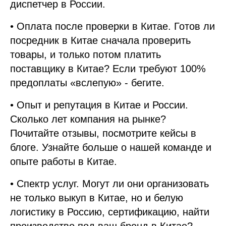
диспетчер в России.
• Оплата после проверки в Китае. Готов ли
посредник в Китае сначала проверить
товары, и только потом платить
поставщику в Китае? Если требуют 100%
предоплаты «вслепую» - бегите.
• Опыт и репутация в Китае и России.
Сколько лет компания на рынке?
Почитайте отзывы, посмотрите кейсы в
блоге. Узнайте больше о нашей команде и
опыте работы в Китае.
• Спектр услуг. Могут ли они организовать
не только выкуп в Китае, но и белую
логистику в Россию, сертификацию, найти