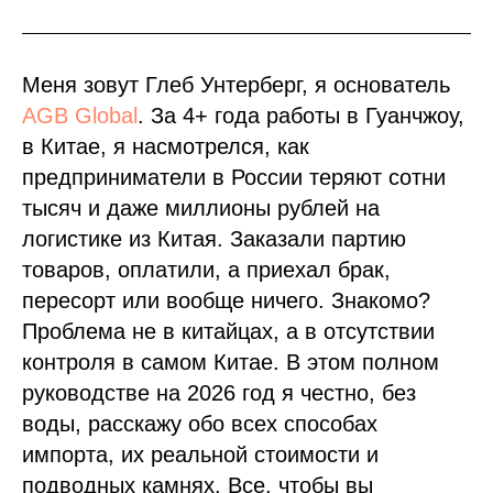
Меня зовут Глеб Унтерберг, я основатель
AGB Global
. За 4+ года работы в Гуанчжоу,
в Китае, я насмотрелся, как
предприниматели в России теряют сотни
тысяч и даже миллионы рублей на
логистике из Китая. Заказали партию
товаров, оплатили, а приехал брак,
пересорт или вообще ничего. Знакомо?
Проблема не в китайцах, а в отсутствии
контроля в самом Китае. В этом полном
руководстве на 2026 год я честно, без
воды, расскажу обо всех способах
импорта, их реальной стоимости и
подводных камнях. Все, чтобы вы