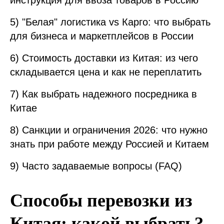
инструкция для ввоза товаров в Россию
5) "Белая" логистика vs Карго: что выбрать
для бизнеса и маркетплейсов в России
6) Стоимость доставки из Китая: из чего
складывается цена и как не переплатить
7) Как выбрать надежного посредника в
Китае
8) Санкции и ограничения 2026: что нужно
знать при работе между Россией и Китаем
9) Часто задаваемые вопросы (FAQ)
Способы перевозки из
Китая: какой выбрать?