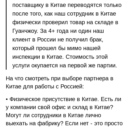
поставщику в Китае переводятся только
после того, как наш сотрудник в Китае
физически проверил товар на складе в
Гуанчжоу. За 4+ года ни один наш
клиент в России не получил брак,
который прошел бы мимо нашей
инспекции в Китае. Стоимость этой
услуги окупается на первой же партии.
На что смотреть при выборе партнера в
Китае для работы с Россией:
• Физическое присутствие в Китае. Есть ли
у компании свой офис и склад в Китае?
Могут ли сотрудники в Китае лично
выехать на фабрику? Если нет - это просто