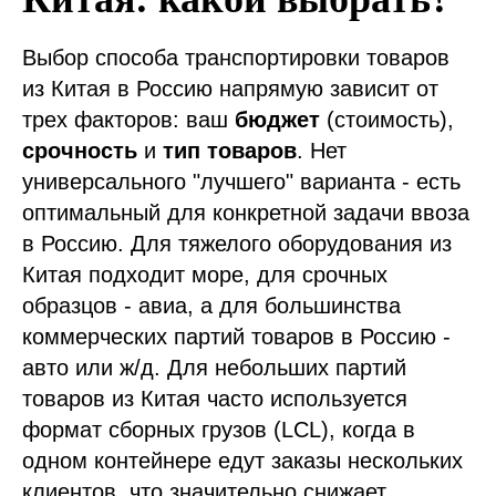
Выбор способа транспортировки товаров
из Китая в Россию напрямую зависит от
трех факторов: ваш
бюджет
(стоимость),
срочность
и
тип товаров
. Нет
универсального "лучшего" варианта - есть
оптимальный для конкретной задачи ввоза
в Россию. Для тяжелого оборудования из
Китая подходит море, для срочных
образцов - авиа, а для большинства
коммерческих партий товаров в Россию -
авто или ж/д. Для небольших партий
товаров из Китая часто используется
формат сборных грузов (LCL), когда в
одном контейнере едут заказы нескольких
клиентов, что значительно снижает