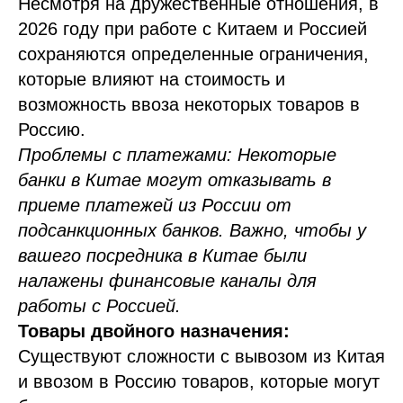
Несмотря на дружественные отношения, в
2026 году при работе с Китаем и Россией
сохраняются определенные ограничения,
которые влияют на стоимость и
возможность ввоза некоторых товаров в
Россию.
Проблемы с платежами: Некоторые
банки в Китае могут отказывать в
приеме платежей из России от
подсанкционных банков. Важно, чтобы у
вашего посредника в Китае были
налажены финансовые каналы для
работы с Россией.
Товары двойного назначения:
Существуют сложности с вывозом из Китая
и ввозом в Россию товаров, которые могут