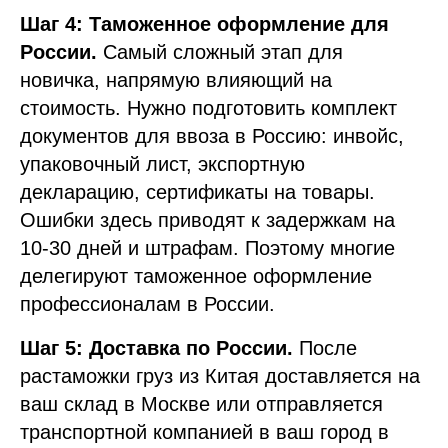
Шаг 4: Таможенное оформление для
России.
Самый сложный этап для
новичка, напрямую влияющий на
стоимость. Нужно подготовить комплект
документов для ввоза в Россию: инвойс,
упаковочный лист, экспортную
декларацию, сертификаты на товары.
Ошибки здесь приводят к задержкам на
10-30 дней и штрафам. Поэтому многие
делегируют таможенное оформление
профессионалам в России.
Шаг 5: Доставка по России.
После
растаможки груз из Китая доставляется на
ваш склад в Москве или отправляется
транспортной компанией в ваш город в