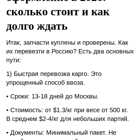
сколько стоит и как
долго ждать
Итак, запчасти куплены и проверены. Как
их перевезти в Россию? Есть два основных
пути:
1) Быстрая перевозка карго. Это
упрощенный способ ввоза.
• Сроки: 13-18 дней до Москвы.
• Стоимость: от $1.3/кг при весе от 500 кг.
В среднем $2-4/кг для небольших партий.
• Документы: Минимальный пакет. Не