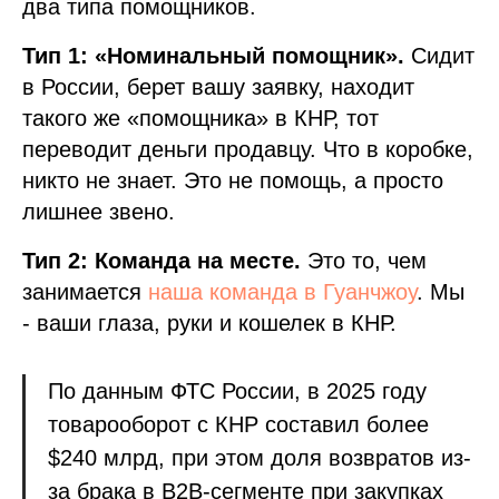
два типа помощников.
Тип 1: «Номинальный помощник».
Сидит
в России, берет вашу заявку, находит
такого же «помощника» в КНР, тот
переводит деньги продавцу. Что в коробке,
никто не знает. Это не помощь, а просто
лишнее звено.
Тип 2: Команда на месте.
Это то, чем
занимается
наша команда в Гуанчжоу
. Мы
- ваши глаза, руки и кошелек в КНР.
По данным ФТС России, в 2025 году
товарооборот с КНР составил более
$240 млрд, при этом доля возвратов из-
за брака в B2B-сегменте при закупках