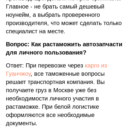
Главное - не брать самый дешевый
ноунейм, а выбрать проверенного
производителя, что может сделать только
специалист на месте.
Вопрос: Как растаможить автозапчасти
для личного пользования?
Ответ: При перевозке через
карго из
Гуанчжоу
, все таможенные вопросы
решает транспортная компания. Вы
получаете груз в Москве уже без
необходимости личного участия в
растаможке. При белой логистике
оформляются все необходимые
документы.