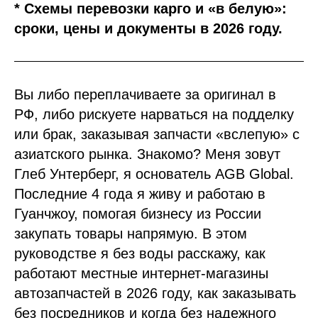
* Схемы перевозки карго и «в белую»:
сроки, цены и документы в 2026 году.
Вы либо переплачиваете за оригинал в
РФ, либо рискуете нарваться на подделку
или брак, заказывая запчасти «вслепую» с
азиатского рынка. Знакомо? Меня зовут
Глеб Унтерберг, я основатель AGB Global.
Последние 4 года я живу и работаю в
Гуанчжоу, помогая бизнесу из России
закупать товары напрямую. В этом
руководстве я без воды расскажу, как
работают местные интернет-магазины
автозапчастей в 2026 году, как заказывать
без посредников и когда без надежного