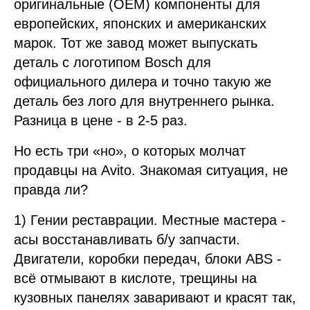
оригинальные (OEM) компоненты для
европейских, японских и американских
марок. Тот же завод может выпускать
деталь с логотипом Bosch для
официального дилера и точно такую же
деталь без лого для внутреннего рынка.
Разница в цене - в 2-5 раз.
Но есть три «но», о которых молчат
продавцы на Avito. Знакомая ситуация, не
правда ли?
1) Гении реставрации. Местные мастера -
асы восстанавливать б/у запчасти.
Двигатели, коробки передач, блоки ABS -
всё отмывают в кислоте, трещины на
кузовных панелях заваривают и красят так,