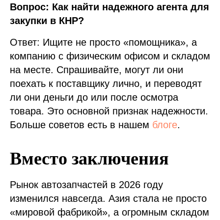
Вопрос: Как найти надежного агента для
закупки в КНР?
Ответ: Ищите не просто «помощника», а
компанию с физическим офисом и складом
на месте. Спрашивайте, могут ли они
поехать к поставщику лично, и переводят
ли они деньги до или после осмотра
товара. Это основной признак надежности.
Больше советов есть в нашем
блоге
.
Вместо заключения
Рынок автозапчастей в 2026 году
изменился навсегда. Азия стала не просто
«мировой фабрикой», а огромным складом