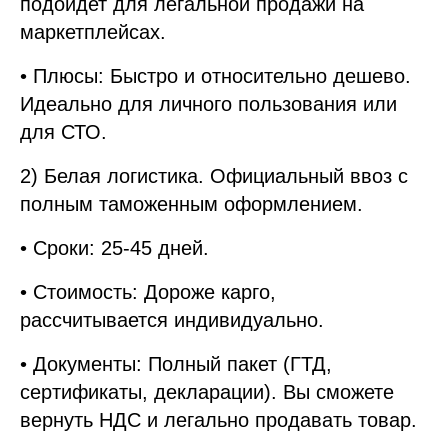
подойдет для легальной продажи на
маркетплейсах.
• Плюсы: Быстро и относительно дешево.
Идеально для личного пользования или
для СТО.
2) Белая логистика. Официальный ввоз с
полным таможенным оформлением.
• Сроки: 25-45 дней.
• Стоимость: Дороже карго,
рассчитывается индивидуально.
• Документы: Полный пакет (ГТД,
сертификаты, декларации). Вы сможете
вернуть НДС и легально продавать товар.