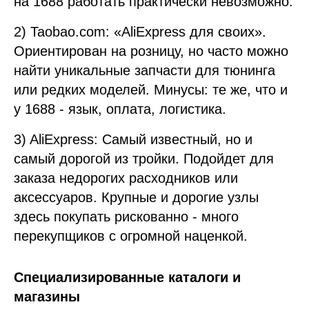
на 1688 работать практически невозможно.
2) Taobao.com: «AliExpress для своих».
Ориентирован на розницу, но часто можно
найти уникальные запчасти для тюнинга
или редких моделей. Минусы: те же, что и
у 1688 - язык, оплата, логистика.
3) AliExpress: Самый известный, но и
самый дорогой из тройки. Подойдет для
заказа недорогих расходников или
аксессуаров. Крупные и дорогие узлы
здесь покупать рискованно - много
перекупщиков с огромной наценкой.
Специализированные каталоги и
магазины