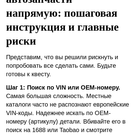
напрямую: пошаговая
инструкция и главные
риски
Представим, что вы решили рискнуть и
попробовать все сделать сами. Будьте
готовы к квесту.
Шаг 1: Поиск по VIN или OEM-номеру.
Самая большая сложность. Местные
каталоги часто не распознают европейские
VIN-коды. Надежнее искать по OEM-
номеру (артикулу) детали. Вбивайте его в
поиск на 1688 или Taobao и смотрите