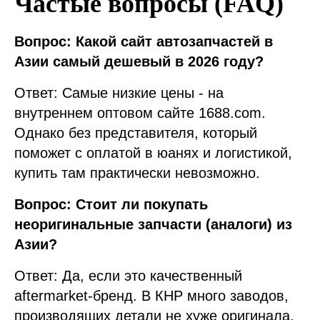
Частые вопросы (FAQ)
Вопрос: Какой сайт автозапчастей в
Азии самый дешевый в 2026 году?
Ответ: Самые низкие цены - на
внутреннем оптовом сайте 1688.com.
Однако без представителя, который
поможет с оплатой в юанях и логистикой,
купить там практически невозможно.
Вопрос: Стоит ли покупать
неоригинальные запчасти (аналоги) из
Азии?
Ответ: Да, если это качественный
aftermarket-бренд. В КНР много заводов,
производящих детали не хуже оригинала.