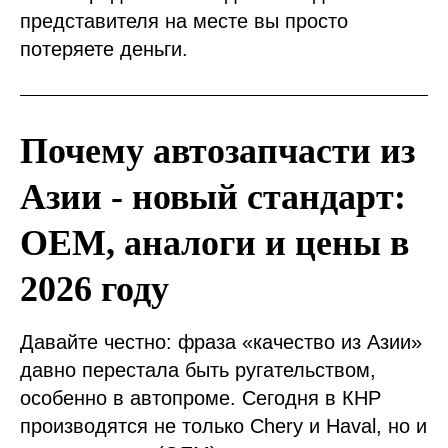
представителя на месте вы просто
потеряете деньги.
Почему автозапчасти из
Азии - новый стандарт:
OEM, аналоги и цены в
2026 году
Давайте честно: фраза «качество из Азии»
давно перестала быть ругательством,
особенно в автопроме. Сегодня в КНР
производятся не только Chery и Haval, но и