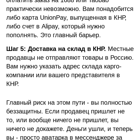
оплатить заказ на 1688 или Taobao
практически невозможно. Вам понадобится
либо карта UnionPay, выпущенная в КНР,
либо счет в Alipay, который нужно
пополнять. Это главный барьер.
Шаг 5: Доставка на склад в КНР.
Местные
продавцы не отправляют товары в Россию.
Вам нужно указать адрес склада карго-
компании или вашего представителя в
КНР.
Главный риск на этом пути - вы полностью
беззащитны. Если продавец пришлет не
то, или вообще ничего не пришлет, вы
ничего не докажете. Деньги ушли, и теперь
вы - просто аватарка в мессенджере за