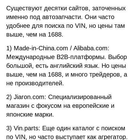
Существуют десятки сайтов, заточенных
именно под автозапчасти. Они часто
удобнее для поиска по VIN, но цены там
выше, чем на 1688.
1) Made-in-China.com / Alibaba.com:
Международные B2B-платформы. Выбор
большой, есть английский язык. Но цены
выше, чем на 1688, и много трейдеров, а
не производителей.
2) Jiaron.com: Специализированный
магазин с фокусом на европейские и
японские марки.
3) Vin.parts: Еще один каталог с поиском
по VIN, но часто выступает как агрегатор.