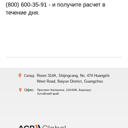
(800) 600-35-91 - и получите расчет в
течение дня.
Room 314A, Shijingcang, No. 474 Huangshi
Склад:
West Road, Baiyun District, Guangzhou
Офис:
Проспект Калинина, 116/40Б, Барнаул,
Алтайский край