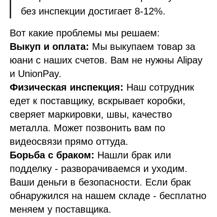
без инспекции достигает 8-12%.
Вот какие проблемы мы решаем:
Выкуп и оплата:
Мы выкупаем товар за
юани с наших счетов. Вам не нужны Alipay
и UnionPay.
Физическая инспекция:
Наш сотрудник
едет к поставщику, вскрывает коробки,
сверяет маркировки, швы, качество
металла. Может позвонить вам по
видеосвязи прямо оттуда.
Борьба с браком:
Нашли брак или
подделку - разворачиваемся и уходим.
Ваши деньги в безопасности. Если брак
обнаружился на нашем складе - бесплатно
меняем у поставщика.