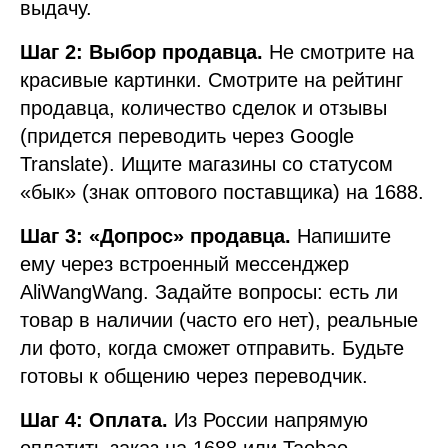
выдачу.
Шаг 2: Выбор продавца.
Не смотрите на
красивые картинки. Смотрите на рейтинг
продавца, количество сделок и отзывы
(придется переводить через Google
Translate). Ищите магазины со статусом
«бык» (знак оптового поставщика) на 1688.
Шаг 3: «Допрос» продавца.
Напишите
ему через встроенный мессенджер
AliWangWang. Задайте вопросы: есть ли
товар в наличии (часто его нет), реальные
ли фото, когда сможет отправить. Будьте
готовы к общению через переводчик.
Шаг 4: Оплата.
Из России напрямую