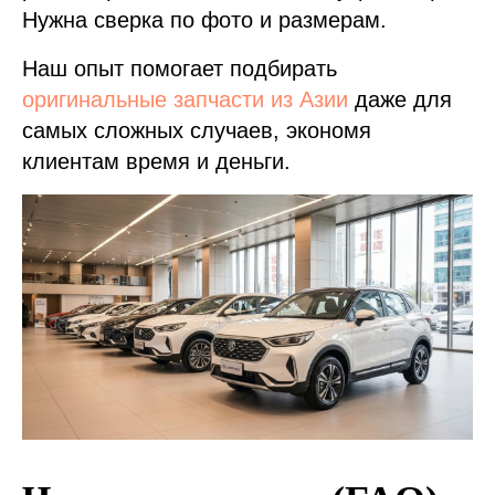
Нужна сверка по фото и размерам.
Наш опыт помогает подбирать
оригинальные запчасти из Азии
даже для
самых сложных случаев, экономя
клиентам время и деньги.