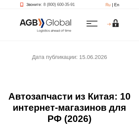
8 (800) 600-35-91
Звоните:
Ru
|
En
Дата публикации: 15.06.2026
Автозапчасти из Китая: 10
интернет-магазинов для
РФ (2026)