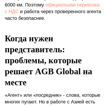
6000 км. Поэтому
официальная перевозка
с НДС
и работа через проверенного агента
часто безопаснее.
Когда нужен
представитель:
проблемы, которые
решает AGB Global на
месте
«Агент» или «посредник» - слова, которые
многих пугают. Но в работе с Азией есть