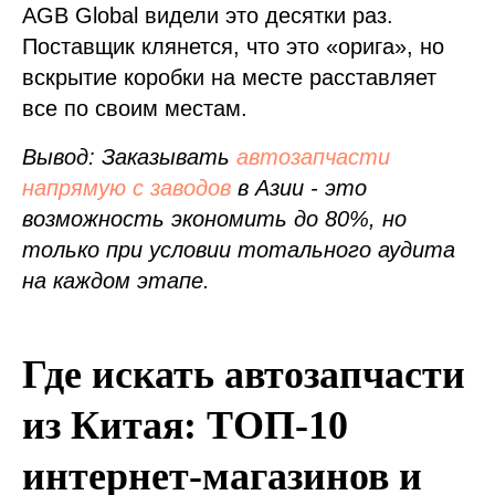
AGB Global видели это десятки раз.
Поставщик клянется, что это «орига», но
вскрытие коробки на месте расставляет
все по своим местам.
Вывод: Заказывать
автозапчасти
напрямую с заводов
в Азии - это
возможность экономить до 80%, но
только при условии тотального аудита
на каждом этапе.
Где искать автозапчасти
из Китая: ТОП-10
интернет-магазинов и