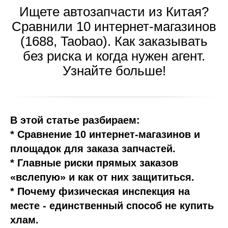
Ищете автозапчасти из Китая?
Сравнили 10 интернет-магазинов
(1688, Taobao). Как заказывать
без риска и когда нужен агент.
Узнайте больше!
В этой статье разбираем:
* Сравнение 10 интернет-магазинов и
площадок для заказа запчастей.
* Главные риски прямых заказов
«вслепую» и как от них защититься.
* Почему физическая инспекция на
месте - единственный способ не купить
хлам.