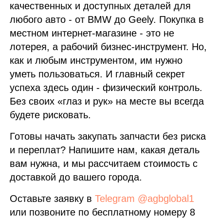
качественных и доступных деталей для
любого авто - от BMW до Geely. Покупка в
местном интернет-магазине - это не
лотерея, а рабочий бизнес-инструмент. Но,
как и любым инструментом, им нужно
уметь пользоваться. И главный секрет
успеха здесь один - физический контроль.
Без своих «глаз и рук» на месте вы всегда
будете рисковать.
Готовы начать закупать запчасти без риска
и переплат? Напишите нам, какая деталь
вам нужна, и мы рассчитаем стоимость с
доставкой до вашего города.
Оставьте заявку в
Telegram @agbglobal1
или позвоните по бесплатному номеру 8