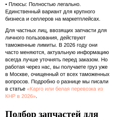
• Плюсы: Полностью легально.
Единственный вариант для крупного
бизнеса и селлеров на маркетплейсах.
Для частных лиц, ввозящих запчасти для
личного пользования, действуют
таможенные лимиты. В 2026 году они
часто меняются, актуальную информацию
всегда лучше уточнять перед заказом. Но
работая через нас, вы получаете груз уже
в Москве, очищенный от всех таможенных
вопросов. Подробно о разнице мы писали
в статье
«Карго или белая перевозка из
КНР в 2026»
.
Подбор запчастей для