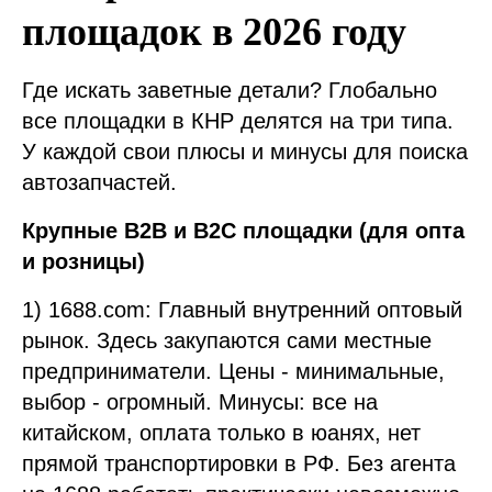
площадок в 2026 году
Где искать заветные детали? Глобально
все площадки в КНР делятся на три типа.
У каждой свои плюсы и минусы для поиска
автозапчастей.
Крупные B2B и B2C площадки (для опта
и розницы)
1) 1688.com: Главный внутренний оптовый
рынок. Здесь закупаются сами местные
предприниматели. Цены - минимальные,
выбор - огромный. Минусы: все на
китайском, оплата только в юанях, нет
прямой транспортировки в РФ. Без агента