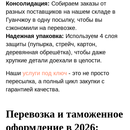
Консолидация:
Собираем заказы от
разных поставщиков на нашем складе в
Гуанчжоу в одну посылку, чтобы вы
сэкономили на перевозке.
Надежная упаковка:
Используем 4 слоя
защиты (пупырка, стрейч, картон,
деревянная обрешётка), чтобы даже
хрупкие детали доехали в целости.
Наши
услуги под ключ
- это не просто
пересылка, а полный цикл закупки с
гарантией качества.
Перевозка и таможенное
оформление в 2026: