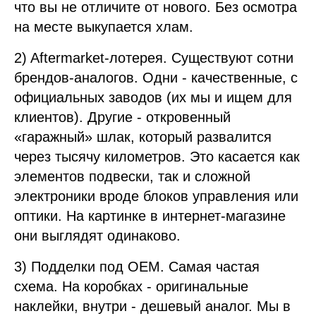
что вы не отличите от нового. Без осмотра
на месте выкупается хлам.
2) Aftermarket-лотерея. Существуют сотни
брендов-аналогов. Одни - качественные, с
официальных заводов (их мы и ищем для
клиентов). Другие - откровенный
«гаражный» шлак, который развалится
через тысячу километров. Это касается как
элементов подвески, так и сложной
электроники вроде блоков управления или
оптики. На картинке в интернет-магазине
они выглядят одинаково.
3) Подделки под OEM. Самая частая
схема. На коробках - оригинальные
наклейки, внутри - дешевый аналог. Мы в