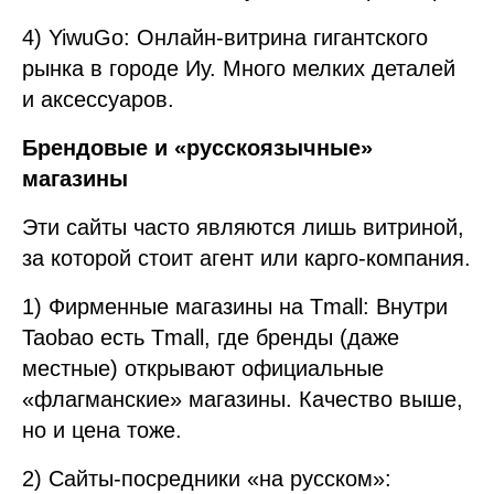
4) YiwuGo: Онлайн-витрина гигантского
рынка в городе Иу. Много мелких деталей
и аксессуаров.
Брендовые и «русскоязычные»
магазины
Эти сайты часто являются лишь витриной,
за которой стоит агент или карго-компания.
1) Фирменные магазины на Tmall: Внутри
Taobao есть Tmall, где бренды (даже
местные) открывают официальные
«флагманские» магазины. Качество выше,
но и цена тоже.
2) Сайты-посредники «на русском»: