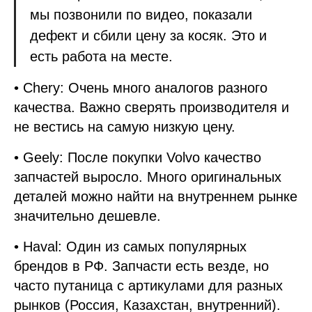
мы позвонили по видео, показали
дефект и сбили цену за косяк. Это и
есть работа на месте.
• Chery: Очень много аналогов разного
качества. Важно сверять производителя и
не вестись на самую низкую цену.
• Geely: После покупки Volvo качество
запчастей выросло. Много оригинальных
деталей можно найти на внутреннем рынке
значительно дешевле.
• Haval: Один из самых популярных
брендов в РФ. Запчасти есть везде, но
часто путаница с артикулами для разных
рынков (Россия, Казахстан, внутренний).