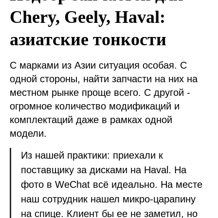
Chery, Geely, Haval:
азиатские тонкости
С марками из Азии ситуация особая. С
одной стороны, найти запчасти на них на
местном рынке проще всего. С другой -
огромное количество модификаций и
комплектаций даже в рамках одной
модели.
Из нашей практики: приехали к
поставщику за дисками на Haval. На
фото в WeChat всё идеально. На месте
наш сотрудник нашел микро-царапину
на спице. Клиент бы ее не заметил, но